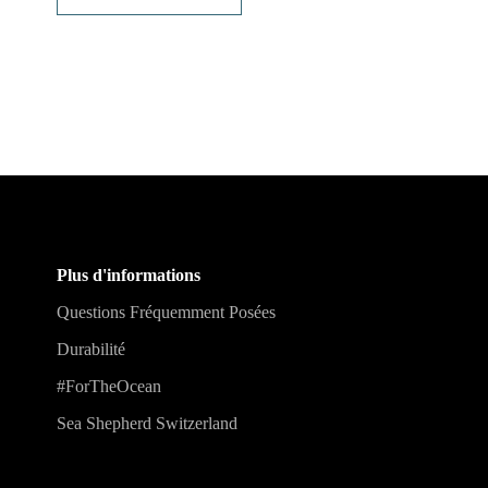
Plus d'informations
Questions Fréquemment Posées
Durabilité
#ForTheOcean
Sea Shepherd Switzerland