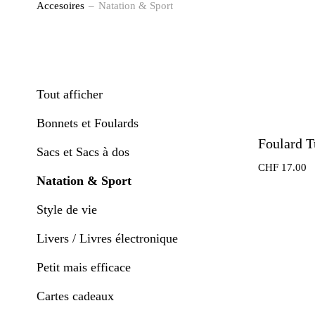
Accesoires
Natation & Sport
Tout afficher
Bonnets et Foulards
Foulard T
Sacs et Sacs à dos
CHF
17.00
Natation & Sport
Style de vie
Livers / Livres électronique
Petit mais efficace
Cartes cadeaux