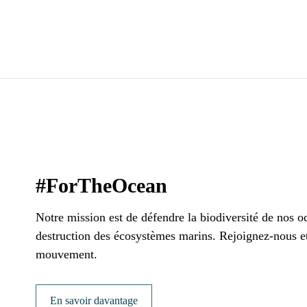
#ForTheOcean
Notre mission est de défendre la biodiversité de nos oc
destruction des écosystèmes marins. Rejoignez-nous et
mouvement.
En savoir davantage