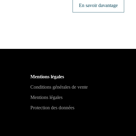
En savoir davantage
Mentions légales
Conditions générales de vente
Mentions légales
Protection des données