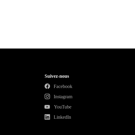
Suivez-nous
Facebook
Instagram
YouTube
LinkedIn