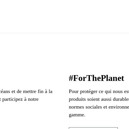
#ForThePlanet
éans et de mettre fin à la
Pour protéger ce qui nous es
 participez à notre
produits soient aussi durable
normes sociales et environne
gamme.