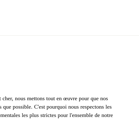
t cher, nous mettons tout en œuvre pour que nos
s que possible. C'est pourquoi nous respectons les
mentales les plus strictes pour l'ensemble de notre