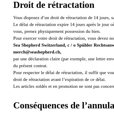
Droit de rétractation
Vous disposez d’un droit de rétractation de 14 jours, sa
Le délai de rétractation expire 14 jours après le jour 
vous, prenez physiquement possession du bien.
Pour exercer votre droit de rétractation, vous devez n
Sea Shepherd Switzerland, c / o Spühler Rechtsanw
merch@seashepherd.ch
,
par une déclaration claire (par exemple, une lettre env
du présent contrat.
Pour respecter le délai de rétractation, il suffit que v
droit de rétractation avant l’expiration de ce délai.
Les articles soldés et en promotion ne sont pas concerné
Conséquences de l’annula