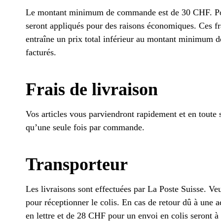
Le montant minimum de commande est de 30 CHF. Pour
seront appliqués pour des raisons économiques. Ces fra
entraîne un prix total inférieur au montant minimum 
facturés.
Frais de livraison
Vos articles vous parviendront rapidement et en toute
qu’une seule fois par commande.
Transporteur
Les livraisons sont effectuées par La Poste Suisse. Ve
pour réceptionner le colis. En cas de retour dû à une 
en lettre et de 28 CHF pour un envoi en colis seront à 