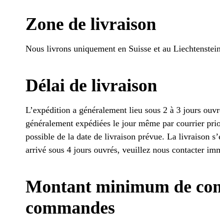
Zone de livraison
Nous livrons uniquement en Suisse et au Liechtenstein
Délai de livraison
L’expédition a généralement lieu sous 2 à 3 jours ou
généralement expédiées le jour même par courrier prior
possible de la date de livraison prévue. La livraison s’e
arrivé sous 4 jours ouvrés, veuillez nous contacter i
Montant minimum de comm
commandes