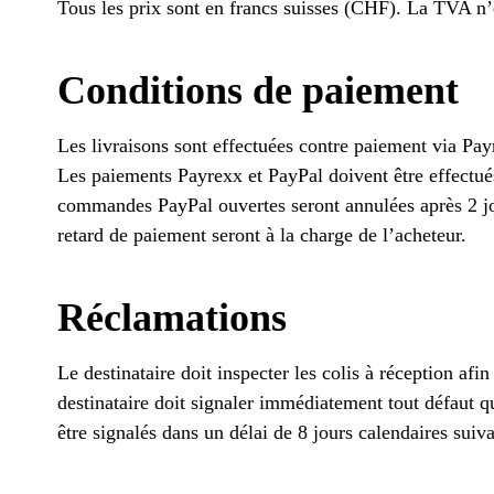
Tous les prix sont en francs suisses (CHF). La TVA n
Conditions de paiement
Les livraisons sont effectuées contre paiement via Pay
Les paiements Payrexx et PayPal doivent être effectu
commandes PayPal ouvertes seront annulées après 2 jo
retard de paiement seront à la charge de l’acheteur.
Réclamations
Le destinataire doit inspecter les colis à réception afin
destinataire doit signaler immédiatement tout défaut qu
être signalés dans un délai de 8 jours calendaires suiva