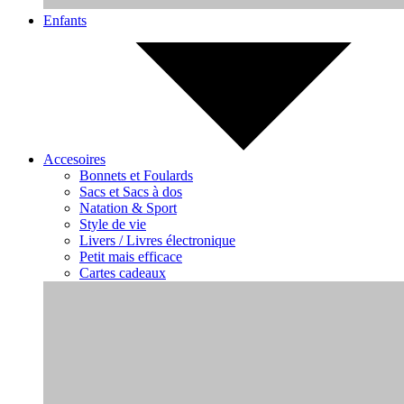
Enfants
Accesoires
Bonnets et Foulards
Sacs et Sacs à dos
Natation & Sport
Style de vie
Livers / Livres électronique
Petit mais efficace
Cartes cadeaux