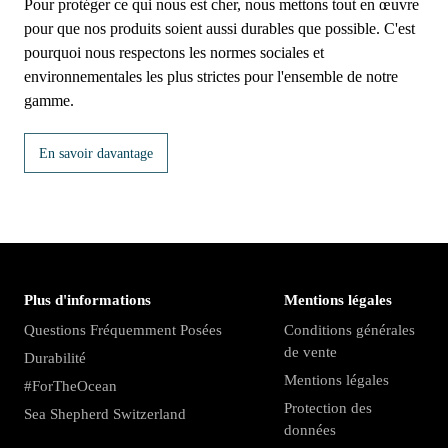
Pour protéger ce qui nous est cher, nous mettons tout en œuvre
pour que nos produits soient aussi durables que possible. C'est
pourquoi nous respectons les normes sociales et
environnementales les plus strictes pour l'ensemble de notre
gamme.
En savoir davantage
Plus d'informations
Mentions légales
Questions Fréquemment Posées
Conditions générales
de vente
Durabilité
Mentions légales
#ForTheOcean
Protection des
Sea Shepherd Switzerland
données