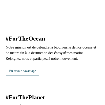
#ForTheOcean
Notre mission est de défendre la biodiversité de nos océans et
de mettre fin à la destruction des écosystèmes marins.
Rejoignez-nous et participez à notre mouvement.
En savoir davantage
#ForThePlanet