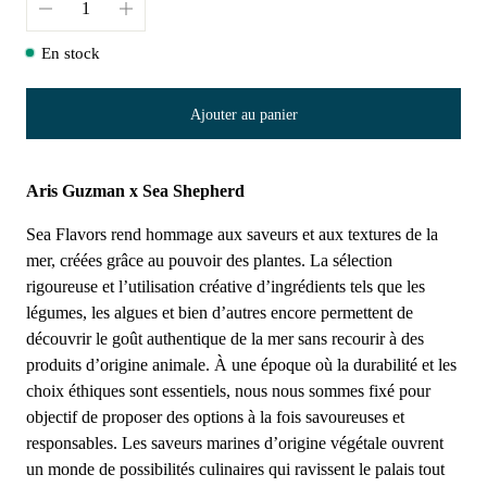
En stock
Ajouter au panier
Aris Guzman x Sea Shepherd
Sea Flavors rend hommage aux saveurs et aux textures de la
mer, créées grâce au pouvoir des plantes. La sélection
rigoureuse et l’utilisation créative d’ingrédients tels que les
légumes, les algues et bien d’autres encore permettent de
découvrir le goût authentique de la mer sans recourir à des
produits d’origine animale. À une époque où la durabilité et les
choix éthiques sont essentiels, nous nous sommes fixé pour
objectif de proposer des options à la fois savoureuses et
responsables. Les saveurs marines d’origine végétale ouvrent
un monde de possibilités culinaires qui ravissent le palais tout