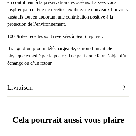
en contribuant à la préservation des océans. Laissez-vous
inspirer par ce livre de recettes, explorez de nouveaux horizons
gustatifs tout en apportant une contribution positive à la
protection de l’environnement.
100 % des recettes sont reversées à Sea Shepherd.
Il s’agit d’un produit téléchargeable, et non d’un article
physique expédié par la poste ; il ne peut donc faire l’objet d’un
échange ou d’un retour.
Livraison
Cela pourrait aussi vous plaire