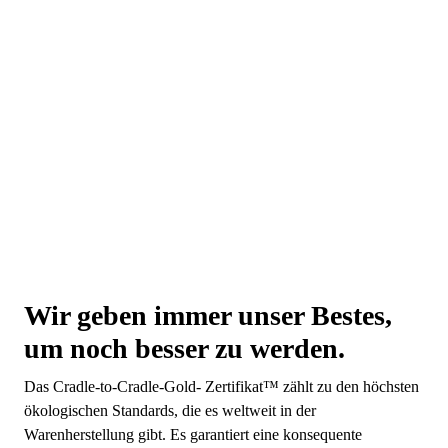
Wir geben immer unser Bestes,
um noch besser zu werden.
Das Cradle-to-Cradle-Gold- Zertifikat™ zählt zu den höchsten
ökologischen Standards, die es weltweit in der
Warenherstellung gibt. Es garantiert eine konsequente