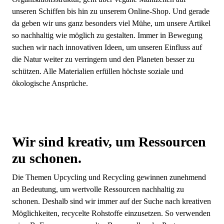
unseren Schiffen bis hin zu unserem Online-Shop. Und gerade
da geben wir uns ganz besonders viel Mühe, um unsere Artikel
so nachhaltig wie möglich zu gestalten. Immer in Bewegung
suchen wir nach innovativen Ideen, um unseren Einfluss auf
die Natur weiter zu verringern und den Planeten besser zu
schützen. Alle Materialien erfüllen höchste soziale und
ökologische Ansprüche.
Wir sind kreativ, um Ressourcen
zu schonen.
Die Themen Upcycling und Recycling gewinnen zunehmend
an Bedeutung, um wertvolle Ressourcen nachhaltig zu
schonen. Deshalb sind wir immer auf der Suche nach kreativen
Möglichkeiten, recycelte Rohstoffe einzusetzen. So verwenden