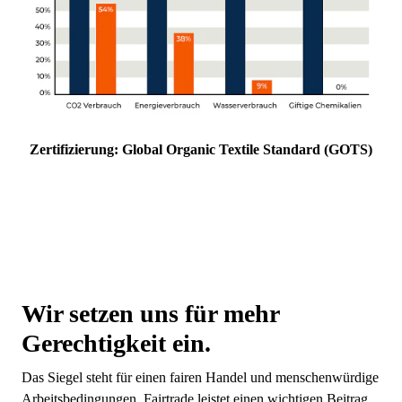
Zertifizierung: Global Organic Textile Standard (GOTS)
Wir setzen uns für mehr
Gerechtigkeit ein.
Das Siegel steht für einen fairen Handel und menschenwürdige
Arbeitsbedingungen. Fairtrade leistet einen wichtigen Beitrag