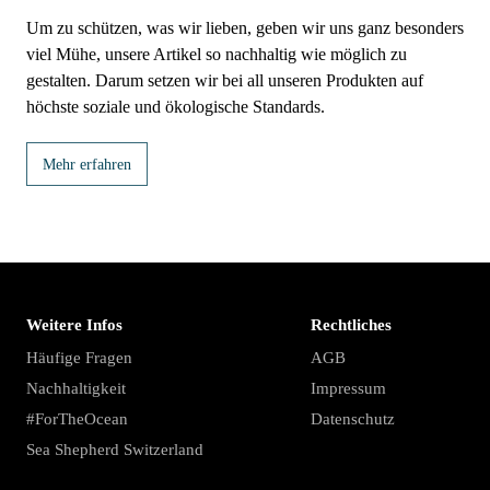
Um zu schützen, was wir lieben, geben wir uns ganz besonders
viel Mühe, unsere Artikel so nachhaltig wie möglich zu
gestalten. Darum setzen wir bei all unseren Produkten auf
höchste soziale und ökologische Standards.
Mehr erfahren
Weitere Infos
Rechtliches
Häufige Fragen
AGB
Nachhaltigkeit
Impressum
#ForTheOcean
Datenschutz
Sea Shepherd Switzerland