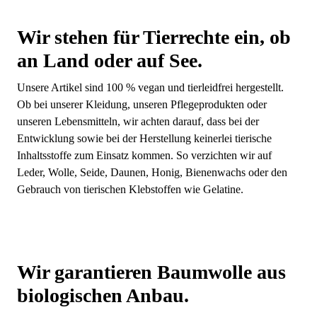
Wir stehen für Tierrechte ein, ob
an Land oder auf See.
Unsere Artikel sind 100 % vegan und tierleidfrei hergestellt.
Ob bei unserer Kleidung, unseren Pflegeprodukten oder
unseren Lebensmitteln, wir achten darauf, dass bei der
Entwicklung sowie bei der Herstellung keinerlei tierische
Inhaltsstoffe zum Einsatz kommen. So verzichten wir auf
Leder, Wolle, Seide, Daunen, Honig, Bienenwachs oder den
Gebrauch von tierischen Klebstoffen wie Gelatine.
Wir garantieren Baumwolle aus
biologischen Anbau.