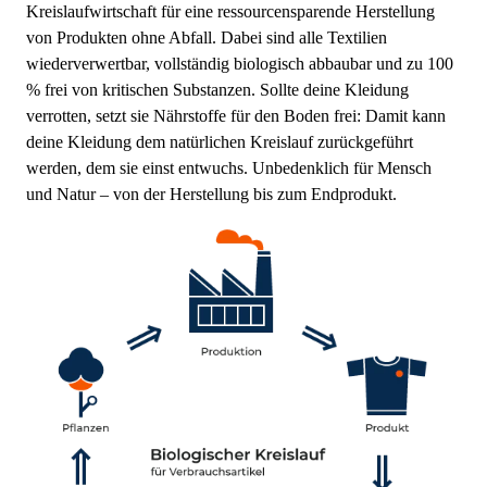
Kreislaufwirtschaft für eine ressourcensparende Herstellung
von Produkten ohne Abfall. Dabei sind alle Textilien
wiederverwertbar, vollständig biologisch abbaubar und zu 100
% frei von kritischen Substanzen. Sollte deine Kleidung
verrotten, setzt sie Nährstoffe für den Boden frei: Damit kann
deine Kleidung dem natürlichen Kreislauf zurückgeführt
werden, dem sie einst entwuchs. Unbedenklich für Mensch
und Natur – von der Herstellung bis zum Endprodukt.