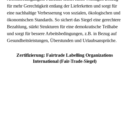
für mehr Gerechtigkeit entlang der Lieferketten und sorgt für
eine nachhaltige Verbesserung von sozialen, ökologischen und
ökonomischen Standards. So sichert das Siegel eine gerechtere
Bezahlung, stärkt Strukturen für eine demokratische Teilhabe
und sorgt für bessere Arbeitsbedingungen, z.B. in Bezug auf
Gesundheitsleistungen, Überstunden und Urlaubsansprüche.
Zertifizierung: Fairtrade Labelling Organizations
International (Fair-Trade-Siegel)