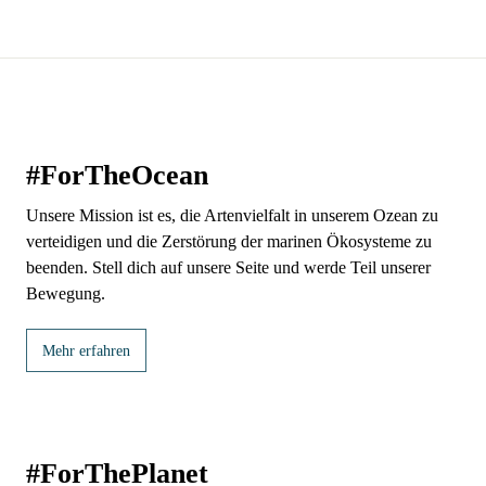
#ForTheOcean
Unsere Mission ist es, die Artenvielfalt in unserem Ozean zu
verteidigen und die Zerstörung der marinen Ökosysteme zu
beenden. Stell dich auf unsere Seite und werde Teil unserer
Bewegung.
Mehr erfahren
#ForThePlanet