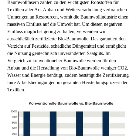
Baumwollfasern zählen zu den wichtigsten Rohstoffen für
Textilien aller Art. Anbau und Weiterverarbeitung verbrauchen
Unmengen an Ressourcen, womit die Baumwollindustrie einen
massiven Einfluss auf die Umwelt hat. Um diesen negativen
Einfluss möglichst gering zu halten, verwenden wir
ausschließlich zertifizierte Bio-Baumwolle. Das garantiert den
Verzicht auf Pestizide, schädliche Düngemittel und ermöglicht
die Nutzung gentechnisch unveränderten Saatguts. Im
Vergleich zu konventioneller Baumwolle werden für den
Anbau und die Herstellung von Bio-Baumwolle weniger CO2,
Wasser und Energie benötigt, zudem bestätigt die Zertifizierung
faire Arbeitsbedingungen im gesamten Herstellungsprozess der
Textilien.