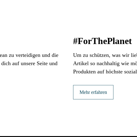
#ForThePlanet
zean zu verteidigen und die
Um zu schützen, was wir lie
dich auf unsere Seite und
Artikel so nachhaltig wie mö
Produkten auf höchste sozia
Mehr erfahren