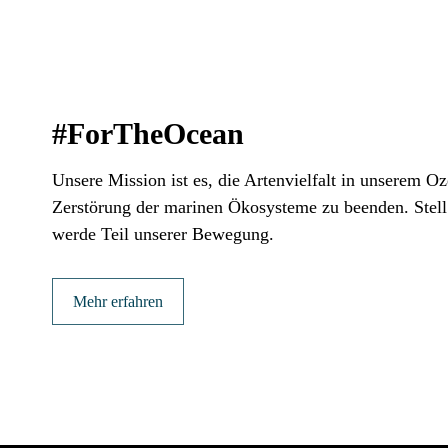
#ForTheOcean
Unsere Mission ist es, die Artenvielfalt in unserem O
Zerstörung der marinen Ökosysteme zu beenden. Stell 
werde Teil unserer Bewegung.
Mehr erfahren