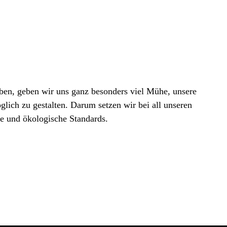
ben, geben wir uns ganz besonders viel Mühe, unsere
glich zu gestalten. Darum setzen wir bei all unseren
le und ökologische Standards.