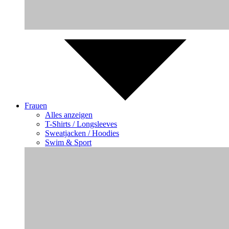
Frauen
Alles anzeigen
T-Shirts / Longsleeves
Sweatjacken / Hoodies
Swim & Sport