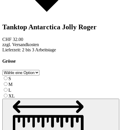
Tanktop Antarctica Jolly Roger
CHF
32.00
zzgl. Versandkosten
Lieferzeit: 2 bis 3 Arbeitstage
Grösse
S
M
L
XL