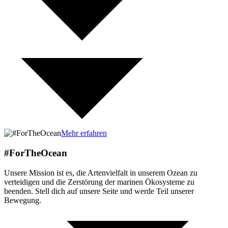
Mehr erfahren
#ForTheOcean
Unsere Mission ist es, die Artenvielfalt in unserem Ozean zu
verteidigen und die Zerstörung der marinen Ökosysteme zu
beenden. Stell dich auf unsere Seite und werde Teil unserer
Bewegung.