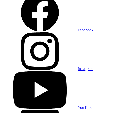
Facebook
Instagram
YouTube