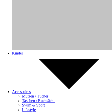
Kinder
Accessoires
Mützen / Tücher
Taschen / Rucksäcke
Swim & Sport
Lifestyle