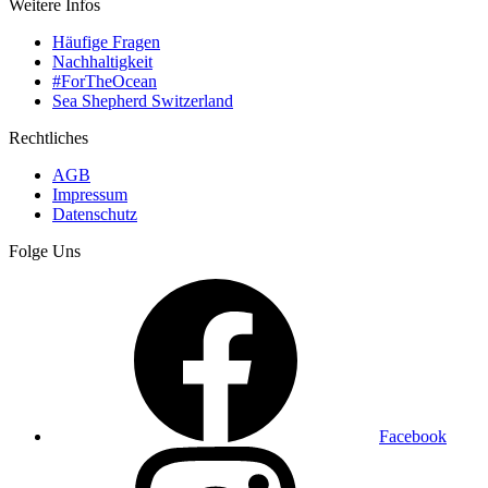
Weitere Infos
Häufige Fragen
Nachhaltigkeit
#ForTheOcean
Sea Shepherd Switzerland
Rechtliches
AGB
Impressum
Datenschutz
Folge Uns
Facebook