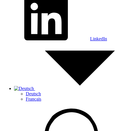
LinkedIn
Deutsch
Français