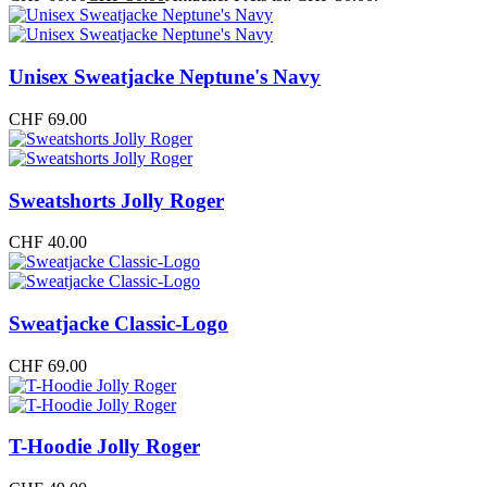
Unisex Sweatjacke Neptune's Navy
CHF
69.00
Sweatshorts Jolly Roger
CHF
40.00
Sweatjacke Classic-Logo
CHF
69.00
T-Hoodie Jolly Roger