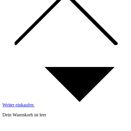
Weiter einkaufen
Dein Warenkorb ist leer