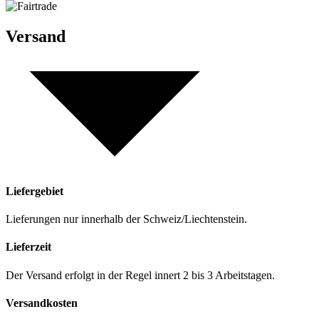
Versand
Liefergebiet
Lieferungen nur innerhalb der Schweiz/Liechtenstein.
Lieferzeit
Der Versand erfolgt in der Regel innert 2 bis 3 Arbeitstagen.
Versandkosten