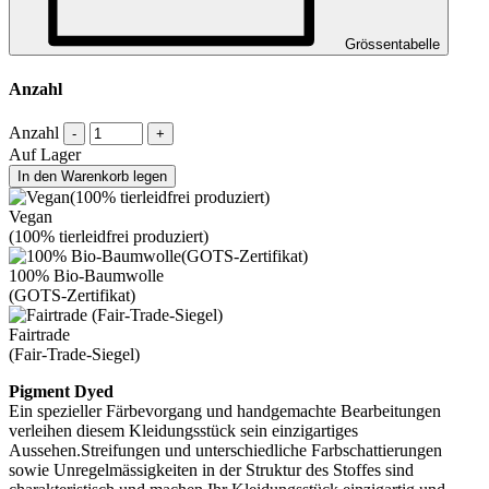
Grössentabelle
Anzahl
Anzahl
-
+
Auf Lager
In den Warenkorb legen
Vegan
(100% tierleidfrei produziert)
100% Bio-Baumwolle
(GOTS-Zertifikat)
Fairtrade
(Fair-Trade-Siegel)
Pigment Dyed
Ein spezieller Färbevorgang und handgemachte Bearbeitungen
verleihen diesem Kleidungsstück sein einzigartiges
Aussehen.Streifungen und unterschiedliche Farbschattierungen
sowie Unregelmässigkeiten in der Struktur des Stoffes sind