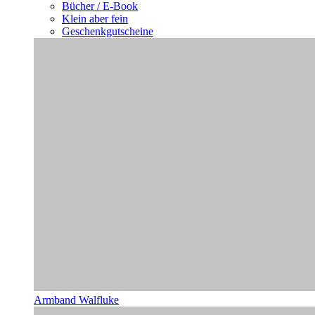
Bücher / E-Book
Klein aber fein
Geschenkgutscheine
Armband Walfluke