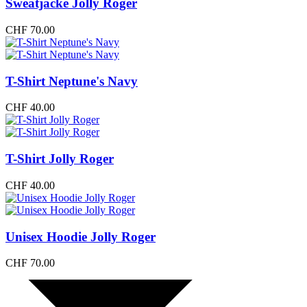
Sweatjacke Jolly Roger
CHF
70.00
T-Shirt Neptune's Navy
CHF
40.00
T-Shirt Jolly Roger
CHF
40.00
Unisex Hoodie Jolly Roger
CHF
70.00