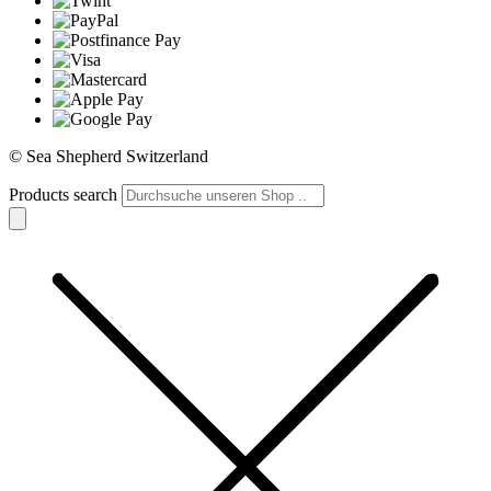
© Sea Shepherd Switzerland
Products search