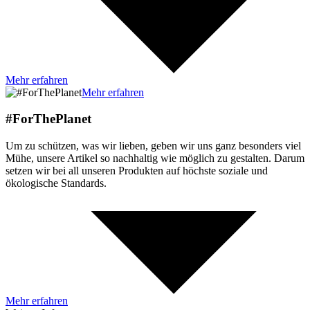
Mehr erfahren
Mehr erfahren
#ForThePlanet
Um zu schützen, was wir lieben, geben wir uns ganz besonders viel
Mühe, unsere Artikel so nachhaltig wie möglich zu gestalten. Darum
setzen wir bei all unseren Produkten auf höchste soziale und
ökologische Standards.
Mehr erfahren