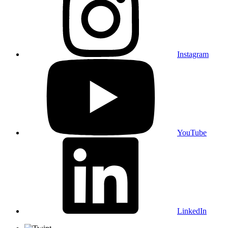
Instagram
YouTube
LinkedIn