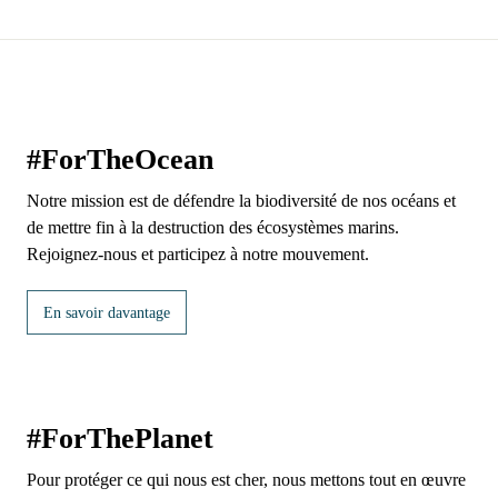
#ForTheOcean
Notre mission est de défendre la biodiversité de nos océans et
de mettre fin à la destruction des écosystèmes marins.
Rejoignez-nous et participez à notre mouvement.
En savoir davantage
#ForThePlanet
Pour protéger ce qui nous est cher, nous mettons tout en œuvre