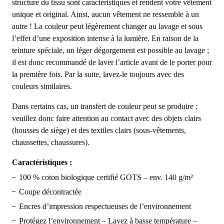
structure du tissu sont caractéristiques et rendent votre vêtement
unique et original. Ainsi, aucun vêtement ne ressemble à un
autre ! La couleur peut légèrement changer au lavage et sous
l’effet d’une exposition intense à la lumière. En raison de la
teinture spéciale, un léger dégorgement est possible au lavage ;
il est donc recommandé de laver l’article avant de le porter pour
la première fois. Par la suite, lavez-le toujours avec des
couleurs similaires.
Dans certains cas, un transfert de couleur peut se produire ;
veuillez donc faire attention au contact avec des objets clairs
(housses de siège) et des textiles clairs (sous-vêtements,
chaussettes, chaussures).
Caractéristiques :
100 % coton biologique certifié GOTS – env. 140 g/m²
Coupe décontractée
Encres d’impression respectueuses de l’environnement
Protégez l’environnement – Lavez à basse température –