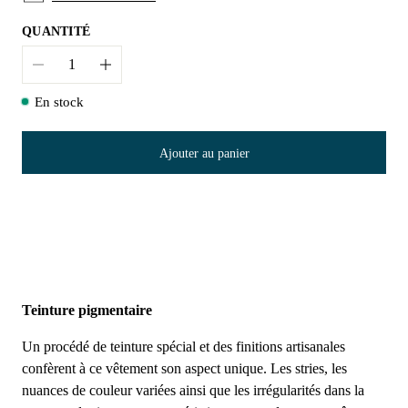
QUANTITÉ
Quantité
En stock
Ajouter au panier
Teinture pigmentaire
Un procédé de teinture spécial et des finitions artisanales
confèrent à ce vêtement son aspect unique. Les stries, les
nuances de couleur variées ainsi que les irrégularités dans la