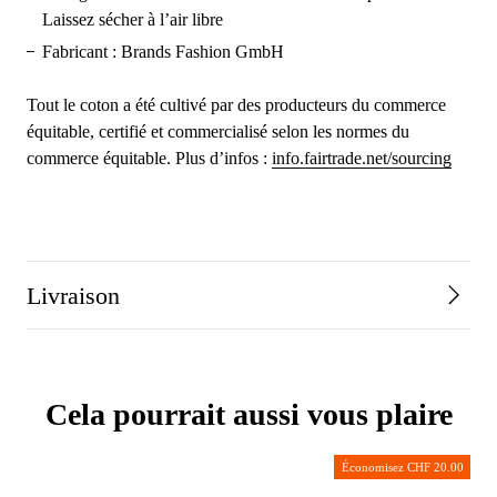
Laissez sécher à l’air libre
Fabricant : Brands Fashion GmbH
Tout le coton a été cultivé par des producteurs du commerce
équitable, certifié et commercialisé selon les normes du
commerce équitable. Plus d’infos :
info.fairtrade.net/sourcing
Livraison
Cela pourrait aussi vous plaire
Économisez CHF 20.00