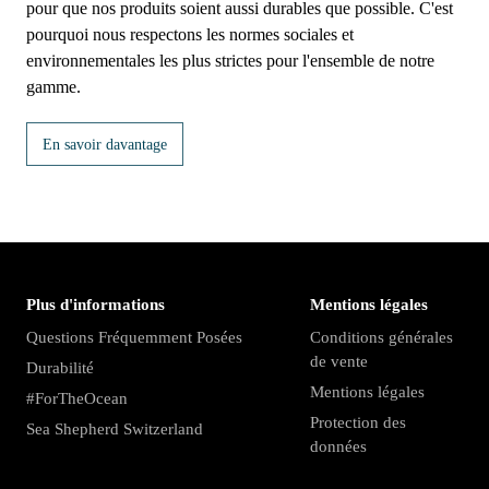
pour que nos produits soient aussi durables que possible. C'est
pourquoi nous respectons les normes sociales et
environnementales les plus strictes pour l'ensemble de notre
gamme.
En savoir davantage
Plus d'informations
Mentions légales
Questions Fréquemment Posées
Conditions générales
de vente
Durabilité
Mentions légales
#ForTheOcean
Protection des
Sea Shepherd Switzerland
données