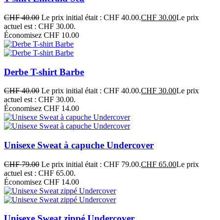
CHF
40.00
Le prix initial était : CHF 40.00.
CHF
30.00
Le prix
actuel est : CHF 30.00.
Économisez CHF 10.00
Derbe T-shirt Barbe
CHF
40.00
Le prix initial était : CHF 40.00.
CHF
30.00
Le prix
actuel est : CHF 30.00.
Économisez CHF 14.00
Unisexe Sweat à capuche Undercover
CHF
79.00
Le prix initial était : CHF 79.00.
CHF
65.00
Le prix
actuel est : CHF 65.00.
Économisez CHF 14.00
Unisexe Sweat zippé Undercover