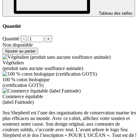
Tableau des tailles
Quantité
Quantité
-
+
Non disponible
Ajouter au panier
Végétalien
(produit sans aucune souffrance animale)
100 % coton biologique
(certification GOTS)
Commerce équitable
(label Fairtrade)
Sea Shepherd est l’une des organisations de conservation marine les
plus efficaces au monde. Avec ce t-shirt, affichez votre soutien et
soutenez notre cause. Son design original, aux contrastes de
couleurs subtils, s’accorde avec tout. L’avant arbore le logo Sea
Shepherd et le dos l’inscription « POUR L’OCÉAN ». Tout est dit !