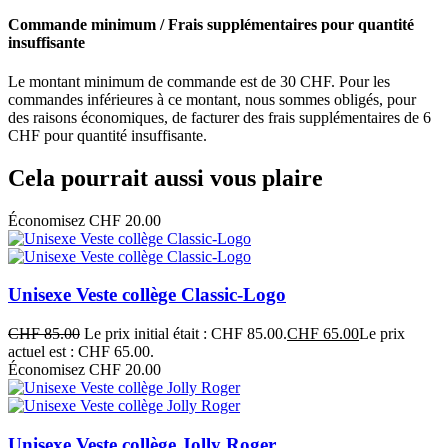
Commande minimum / Frais supplémentaires pour quantité
insuffisante
Le montant minimum de commande est de 30 CHF. Pour les
commandes inférieures à ce montant, nous sommes obligés, pour
des raisons économiques, de facturer des frais supplémentaires de 6
CHF pour quantité insuffisante.
Cela pourrait aussi vous plaire
Économisez CHF 20.00
Unisexe Veste collège Classic-Logo
CHF
85.00
Le prix initial était : CHF 85.00.
CHF
65.00
Le prix
actuel est : CHF 65.00.
Économisez CHF 20.00
Unisexe Veste collège Jolly Roger