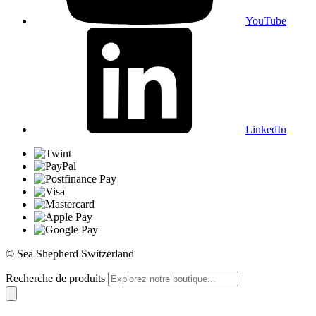
YouTube
LinkedIn
© Sea Shepherd Switzerland
Recherche de produits