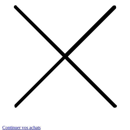
Continuer vos achats