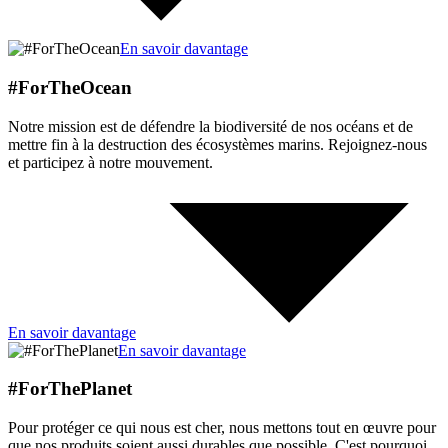
En savoir davantage
#ForTheOcean
Notre mission est de défendre la biodiversité de nos océans et de
mettre fin à la destruction des écosystèmes marins. Rejoignez-nous
et participez à notre mouvement.
En savoir davantage
En savoir davantage
#ForThePlanet
Pour protéger ce qui nous est cher, nous mettons tout en œuvre pour
que nos produits soient aussi durables que possible. C'est pourquoi