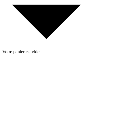
Votre panier est vide