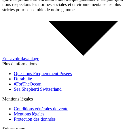
nous respectons les normes sociales et environnementales les plus
strictes pour l'ensemble de notre gamme.
En savoir davantage
Plus d'informations
Questions Fréquemment Posées
Durabilité
#ForTheOcean
Sea Shepherd Switzerland
Mentions légales
Conditions générales de vente
Mentions légales
Protection des données
Suivez-nous