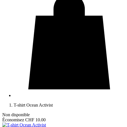
T-shirt Ocean Activist
Non disponible
Économisez CHF 10.00