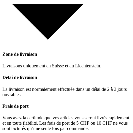
Zone de livraison
Livraisons uniquement en Suisse et au Liechtenstein.
Délai de livraison
La livraison est normalement effectuée dans un délai de 2 à 3 jours
ouvrables.
Frais de port
Vous avez la certitude que vos articles vous seront livrés rapidement
et en toute fiabilité. Les frais de port de 5 CHF ou 10 CHF ne vous
sont facturés qu’une seule fois par commande.