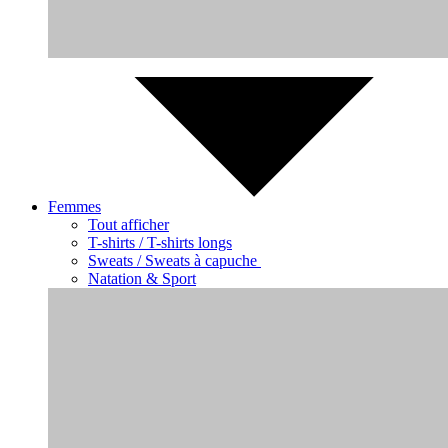
Femmes
Tout afficher
T-shirts / T-shirts longs
Sweats / Sweats à capuche
Natation & Sport