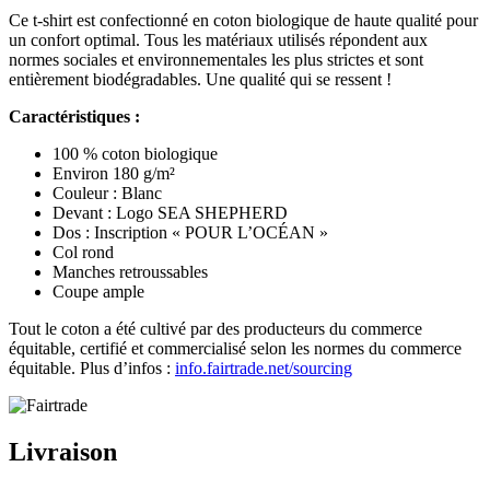
Ce t-shirt est confectionné en coton biologique de haute qualité pour
un confort optimal. Tous les matériaux utilisés répondent aux
normes sociales et environnementales les plus strictes et sont
entièrement biodégradables. Une qualité qui se ressent !
Caractéristiques :
100 % coton biologique
Environ 180 g/m²
Couleur : Blanc
Devant : Logo SEA SHEPHERD
Dos : Inscription « POUR L’OCÉAN »
Col rond
Manches retroussables
Coupe ample
Tout le coton a été cultivé par des producteurs du commerce
équitable, certifié et commercialisé selon les normes du commerce
équitable. Plus d’infos :
info.fairtrade.net/sourcing
Livraison