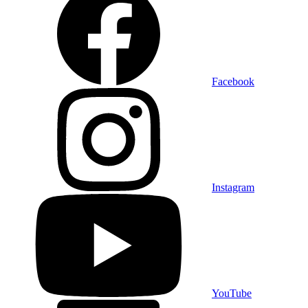
Facebook
Instagram
YouTube