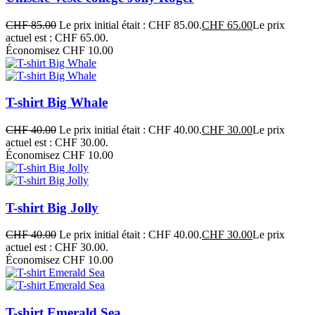
CHF
85.00
Le prix initial était : CHF 85.00.
CHF
65.00
Le prix
actuel est : CHF 65.00.
Économisez CHF 10.00
T-shirt Big Whale
CHF
40.00
Le prix initial était : CHF 40.00.
CHF
30.00
Le prix
actuel est : CHF 30.00.
Économisez CHF 10.00
T-shirt Big Jolly
CHF
40.00
Le prix initial était : CHF 40.00.
CHF
30.00
Le prix
actuel est : CHF 30.00.
Économisez CHF 10.00
T-shirt Emerald Sea