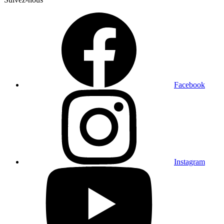
Facebook
Instagram