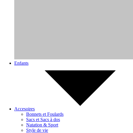
Enfants
Accesoires
Bonnets et Foulards
Sacs et Sacs à dos
Natation & Sport
Style de vie