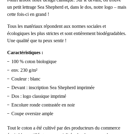
un petit lettrage Sea Shepherd et, dans le dos, notre logo – mais
cette fois-ci en grand !
Tous les matériaux répondent aux normes sociales et
écologiques les plus strictes et sont entièrement biodégradables.
Une qualité que tu peux sentir !
Caractéristiques :
100 % coton biologique
env. 230 g/m²
Couleur : blanc
Devant : inscription Sea Shepherd imprimée
Dos : logo classique imprimé
Encolure ronde contrastée en noir
Coupe oversize ample
Tout le coton a été cultivé par des producteurs du commerce