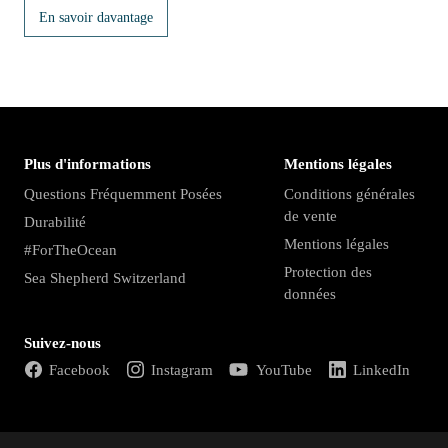
En savoir davantage
Plus d'informations
Mentions légales
Questions Fréquemment Posées
Conditions générales
de vente
Durabilité
Mentions légales
#ForTheOcean
Protection des
Sea Shepherd Switzerland
données
Suivez-nous
Facebook
Instagram
YouTube
LinkedIn