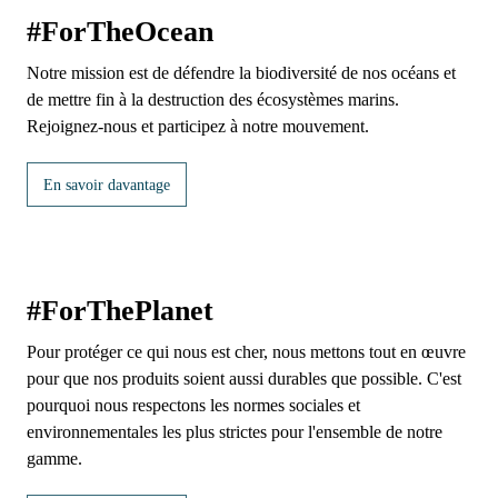
#ForTheOcean
Notre mission est de défendre la biodiversité de nos océans et
de mettre fin à la destruction des écosystèmes marins.
Rejoignez-nous et participez à notre mouvement.
En savoir davantage
#ForThePlanet
Pour protéger ce qui nous est cher, nous mettons tout en œuvre
pour que nos produits soient aussi durables que possible. C'est
pourquoi nous respectons les normes sociales et
environnementales les plus strictes pour l'ensemble de notre
gamme.