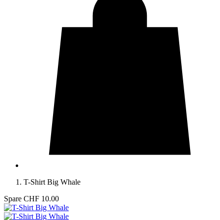
T-Shirt Big Whale
Spare CHF 10.00