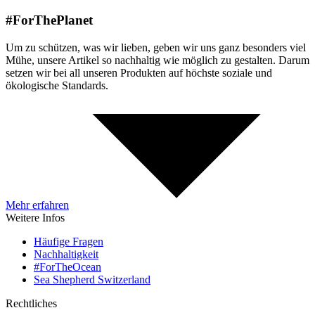
#ForThePlanet
Um zu schützen, was wir lieben, geben wir uns ganz besonders viel
Mühe, unsere Artikel so nachhaltig wie möglich zu gestalten. Darum
setzen wir bei all unseren Produkten auf höchste soziale und
ökologische Standards.
Mehr erfahren
Weitere Infos
Häufige Fragen
Nachhaltigkeit
#ForTheOcean
Sea Shepherd Switzerland
Rechtliches