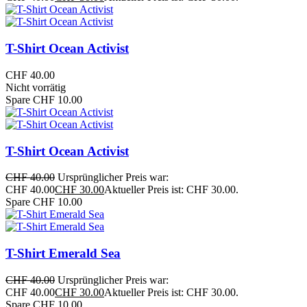
T-Shirt Ocean Activist
CHF
40.00
Nicht vorrätig
Spare CHF 10.00
T-Shirt Ocean Activist
CHF
40.00
Ursprünglicher Preis war:
CHF 40.00
CHF
30.00
Aktueller Preis ist: CHF 30.00.
Spare CHF 10.00
T-Shirt Emerald Sea
CHF
40.00
Ursprünglicher Preis war:
CHF 40.00
CHF
30.00
Aktueller Preis ist: CHF 30.00.
Spare CHF 10.00