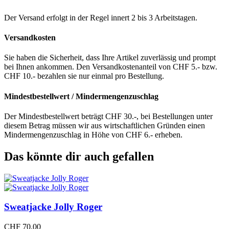
Der Versand erfolgt in der Regel innert 2 bis 3 Arbeitstagen.
Versandkosten
Sie haben die Sicherheit, dass Ihre Artikel zuverlässig und prompt
bei Ihnen ankommen. Den Versandkostenanteil von CHF 5.- bzw.
CHF 10.- bezahlen sie nur einmal pro Bestellung.
Mindestbestellwert / Mindermengenzuschlag
Der Mindestbestellwert beträgt CHF 30.-, bei Bestellungen unter
diesem Betrag müssen wir aus wirtschaftlichen Gründen einen
Mindermengenzuschlag in Höhe von CHF 6.- erheben.
Das könnte dir auch gefallen
Sweatjacke Jolly Roger
CHF
70.00