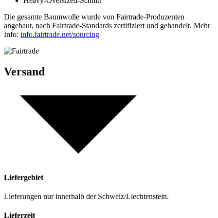
Heavy-Oversized-Schnitt
Die gesamte Baumwolle wurde von Fairtrade-Produzenten
angebaut, nach Fairtrade-Standards zertifiziert und gehandelt. Mehr
Info:
info.fairtrade.net/sourcing
Versand
Liefergebiet
Lieferungen nur innerhalb der Schweiz/Liechtenstein.
Lieferzeit