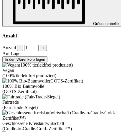
Grössentabelle
Anzahl
Anzahl
-
+
Auf Lager
In den Warenkorb legen
Vegan
(100% tierleidfrei produziert)
100% Bio-Baumwolle
(GOTS-Zertifikat)
Fairtrade
(Fair-Trade-Siegel)
Geschlossene Kreislaufwirtschaft
(Cradle-to-Cradle-Gold- Zertifikat™)