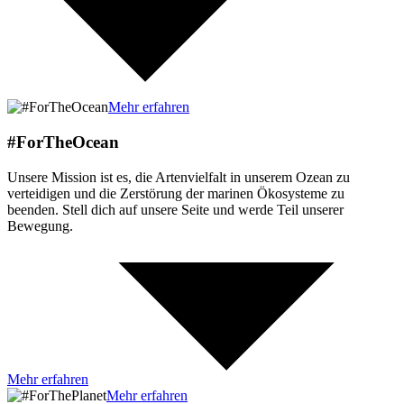
Mehr erfahren
#ForTheOcean
Unsere Mission ist es, die Artenvielfalt in unserem Ozean zu
verteidigen und die Zerstörung der marinen Ökosysteme zu
beenden. Stell dich auf unsere Seite und werde Teil unserer
Bewegung.
Mehr erfahren
Mehr erfahren