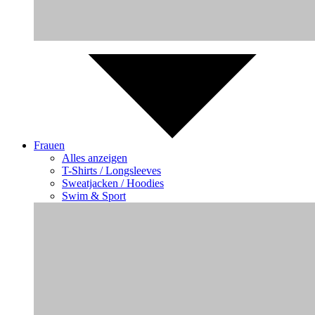
Frauen
Alles anzeigen
T-Shirts / Longsleeves
Sweatjacken / Hoodies
Swim & Sport