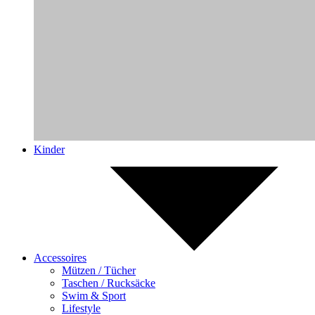
Kinder
Accessoires
Mützen / Tücher
Taschen / Rucksäcke
Swim & Sport
Lifestyle