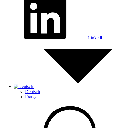
LinkedIn
Deutsch
Français