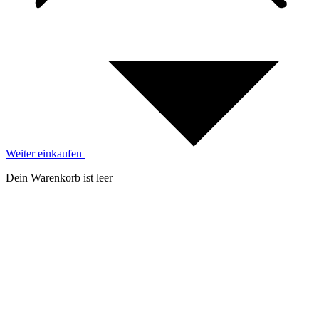
Weiter einkaufen
Dein Warenkorb ist leer