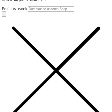
Products search