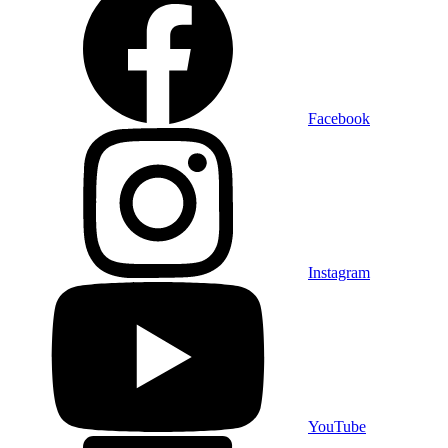
Facebook
Instagram
YouTube