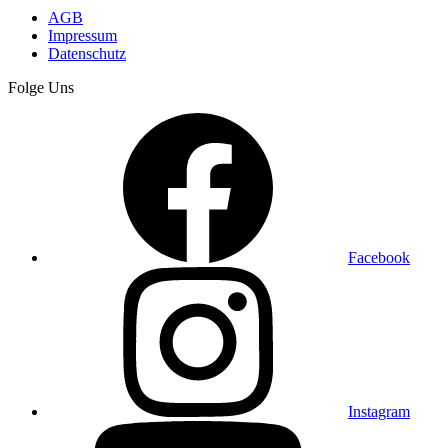
AGB
Impressum
Datenschutz
Folge Uns
Facebook
Instagram