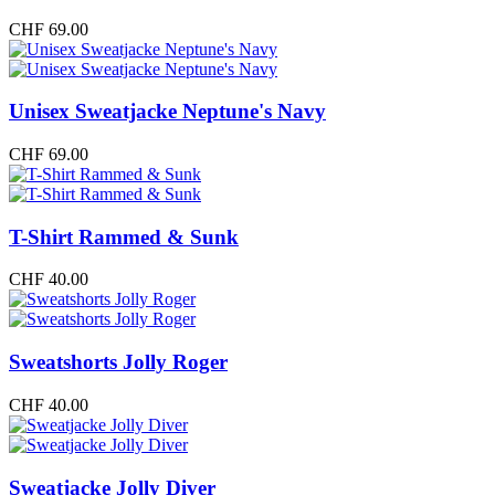
CHF
69.00
Unisex Sweatjacke Neptune's Navy
CHF
69.00
T-Shirt Rammed & Sunk
CHF
40.00
Sweatshorts Jolly Roger
CHF
40.00
Sweatjacke Jolly Diver