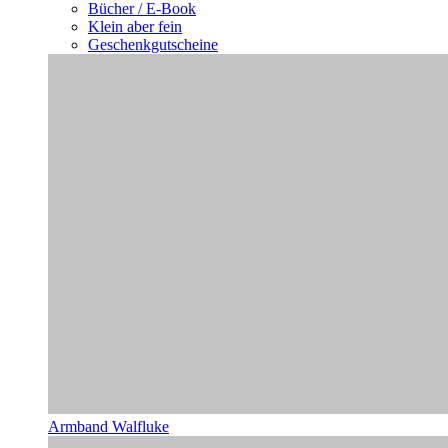
Bücher / E-Book
Klein aber fein
Geschenkgutscheine
Armband Walfluke