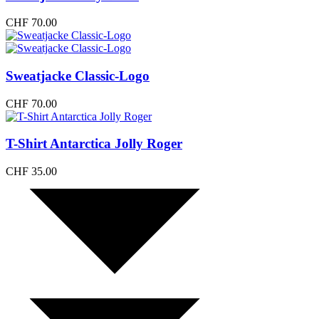
CHF
70.00
Sweatjacke Classic-Logo
CHF
70.00
T-Shirt Antarctica Jolly Roger
CHF
35.00