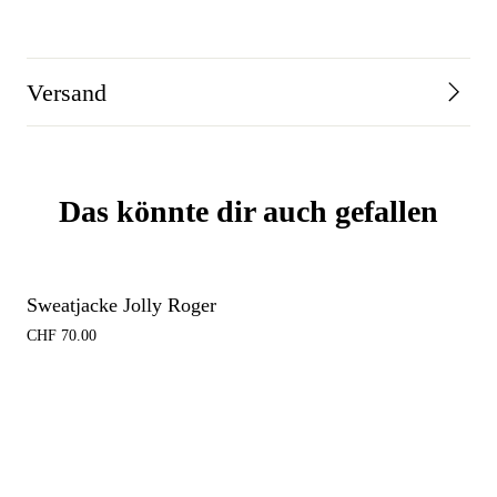
Versand
Das könnte dir auch gefallen
Sweatjacke Jolly Roger
CHF
70.00