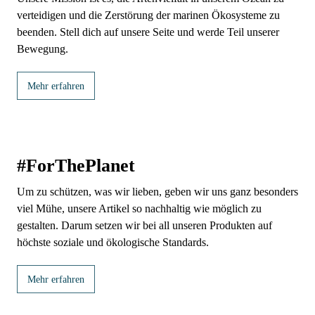
verteidigen und die Zerstörung der marinen Ökosysteme zu
beenden. Stell dich auf unsere Seite und werde Teil unserer
Bewegung.
Mehr erfahren
#ForThePlanet
Um zu schützen, was wir lieben, geben wir uns ganz besonders
viel Mühe, unsere Artikel so nachhaltig wie möglich zu
gestalten. Darum setzen wir bei all unseren Produkten auf
höchste soziale und ökologische Standards.
Mehr erfahren