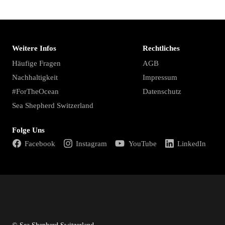
Weitere Infos
Rechtliches
Häufige Fragen
AGB
Nachhaltigkeit
Impressum
#ForTheOcean
Datenschutz
Sea Shepherd Switzerland
Folge Uns
Facebook
Instagram
YouTube
LinkedIn