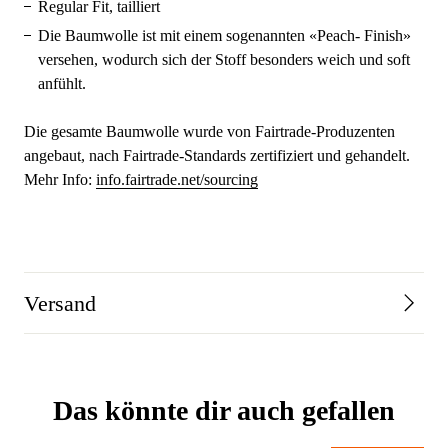
Regular Fit, tailliert
Die Baumwolle ist mit einem sogenannten «Peach- Finish»
versehen, wodurch sich der Stoff besonders weich und soft
anfühlt.
Die gesamte Baumwolle wurde von Fairtrade-Produzenten
angebaut, nach Fairtrade-Standards zertifiziert und gehandelt.
Mehr Info:
info.fairtrade.net/sourcing
Versand
Das könnte dir auch gefallen