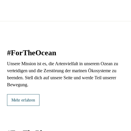
CH
#ForTheOcean
Unsere Mission ist es, die Artenvielfalt in unserem Ozean zu
verteidigen und die Zerstörung der marinen Ökosysteme zu
beenden. Stell dich auf unsere Seite und werde Teil unserer
Bewegung.
Mehr erfahren