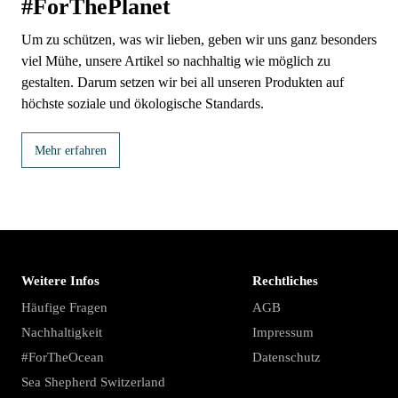
#ForThePlanet
Um zu schützen, was wir lieben, geben wir uns ganz besonders
viel Mühe, unsere Artikel so nachhaltig wie möglich zu
gestalten. Darum setzen wir bei all unseren Produkten auf
höchste soziale und ökologische Standards.
Mehr erfahren
Weitere Infos
Rechtliches
Häufige Fragen
AGB
Nachhaltigkeit
Impressum
#ForTheOcean
Datenschutz
Sea Shepherd Switzerland