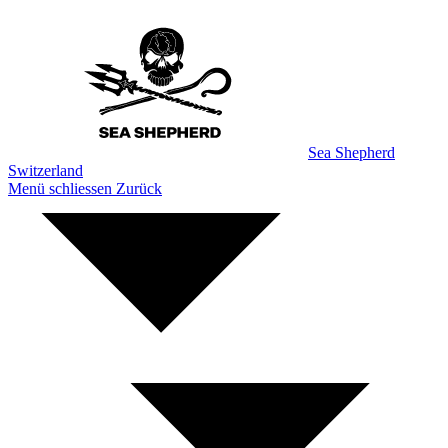
Zum
Inhalt
Sea Shepherd
Switzerland
Menü schliessen
Zurück