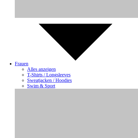
Frauen
Alles anzeigen
T-Shirts / Longsleeves
Sweatjacken / Hoodies
Swim & Sport