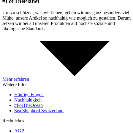
#ForThePlanet
Um zu schützen, was wir lieben, geben wir uns ganz besonders viel
Mühe, unsere Artikel so nachhaltig wie möglich zu gestalten. Darum
setzen wir bei all unseren Produkten auf höchste soziale und
ökologische Standards.
Mehr erfahren
Weitere Infos
Häufige Fragen
Nachhaltigkeit
#ForTheOcean
Sea Shepherd Switzerland
Rechtliches
AGB