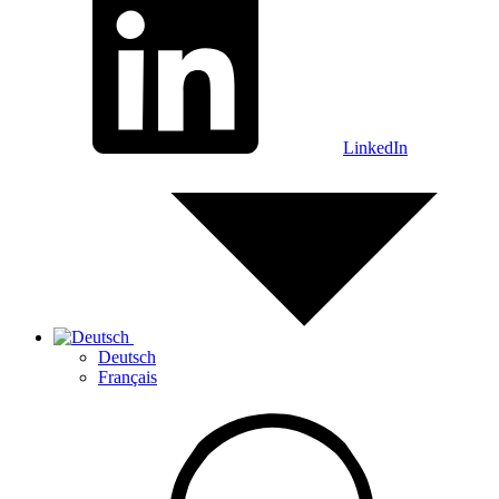
LinkedIn
Deutsch
Français