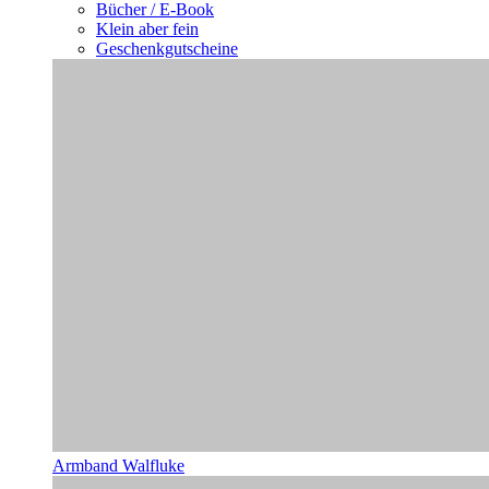
Bücher / E-Book
Klein aber fein
Geschenkgutscheine
Armband Walfluke