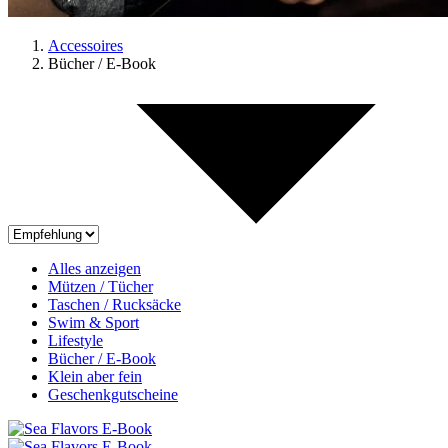
Accessoires
Bücher / E-Book
Alles anzeigen
Mützen / Tücher
Taschen / Rucksäcke
Swim & Sport
Lifestyle
Bücher / E-Book
Klein aber fein
Geschenkgutscheine