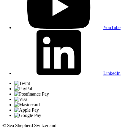
YouTube
LinkedIn
© Sea Shepherd Switzerland