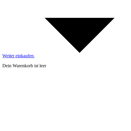
Weiter einkaufen
Dein Warenkorb ist leer