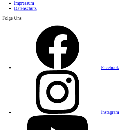
Impressum
Datenschutz
Folge Uns
Facebook
Instagram