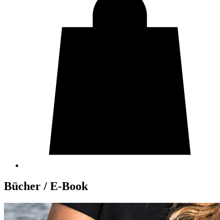
Bücher / E-Book