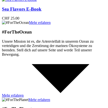
Sea Flavors E-Book
CHF
25.00
Mehr erfahren
#ForTheOcean
Unsere Mission ist es, die Artenvielfalt in unserem Ozean zu
verteidigen und die Zerstörung der marinen Ökosysteme zu
beenden. Stell dich auf unsere Seite und werde Teil unserer
Bewegung.
Mehr erfahren
Mehr erfahren