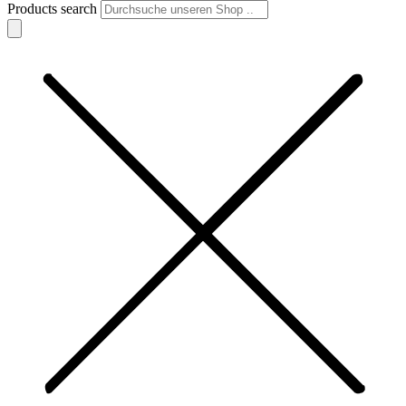
Products search