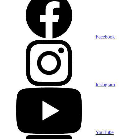
Facebook
Instagram
YouTube