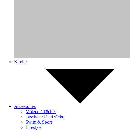
Kinder
Accessoires
Mützen / Tücher
Taschen / Rucksäcke
Swim & Sport
Lifestyle