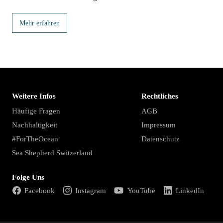
Mehr erfahren
Weitere Infos
Rechtliches
Häufige Fragen
AGB
Nachhaltigkeit
Impressum
#ForTheOcean
Datenschutz
Sea Shepherd Switzerland
Folge Uns
Facebook
Instagram
YouTube
LinkedIn