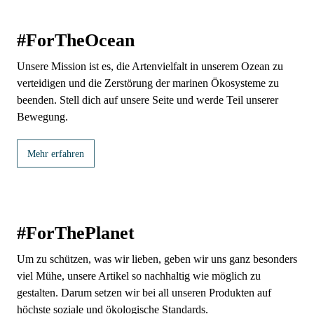
#ForTheOcean
Unsere Mission ist es, die Artenvielfalt in unserem Ozean zu
verteidigen und die Zerstörung der marinen Ökosysteme zu
beenden. Stell dich auf unsere Seite und werde Teil unserer
Bewegung.
Mehr erfahren
#ForThePlanet
Um zu schützen, was wir lieben, geben wir uns ganz besonders
viel Mühe, unsere Artikel so nachhaltig wie möglich zu
gestalten. Darum setzen wir bei all unseren Produkten auf
höchste soziale und ökologische Standards.