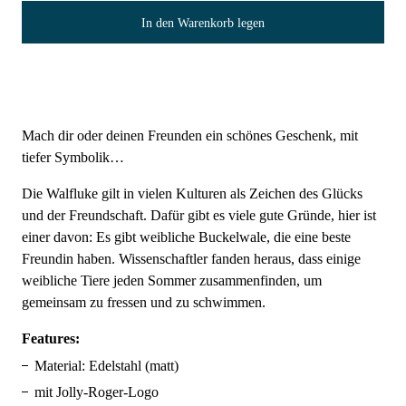
In den Warenkorb legen
Mach dir oder deinen Freunden ein schönes Geschenk, mit
tiefer Symbolik…
Die Walfluke gilt in vielen Kulturen als Zeichen des Glücks
und der Freundschaft. Dafür gibt es viele gute Gründe, hier ist
einer davon: Es gibt weibliche Buckelwale, die eine beste
Freundin haben. Wissenschaftler fanden heraus, dass einige
weibliche Tiere jeden Sommer zusammenfinden, um
gemeinsam zu fressen und zu schwimmen.
Features:
Material: Edelstahl (matt)
mit Jolly-Roger-Logo