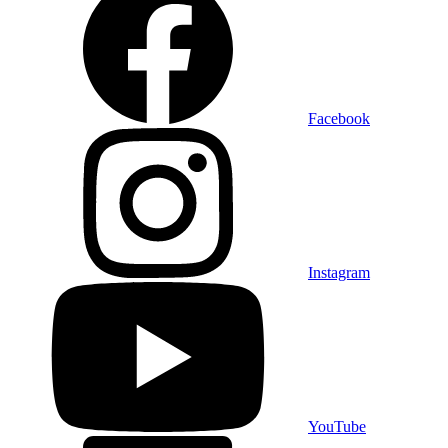
Facebook
Instagram
YouTube