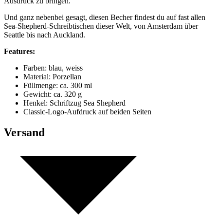
Ausdruck zu bringen.
Und ganz nebenbei gesagt, diesen Becher findest du auf fast allen
Sea-Shepherd-Schreibtischen dieser Welt, von Amsterdam über
Seattle bis nach Auckland.
Features:
Farben: blau, weiss
Material: Porzellan
Füllmenge: ca. 300 ml
Gewicht: ca. 320 g
Henkel: Schriftzug Sea Shepherd
Classic-Logo-Aufdruck auf beiden Seiten
Versand