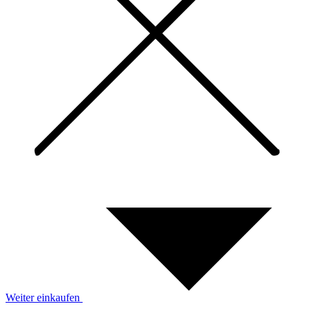
Weiter einkaufen