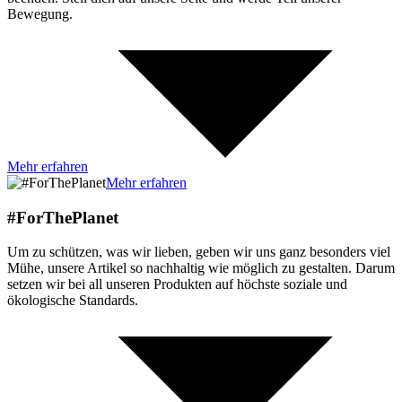
Bewegung.
Mehr erfahren
Mehr erfahren
#ForThePlanet
Um zu schützen, was wir lieben, geben wir uns ganz besonders viel
Mühe, unsere Artikel so nachhaltig wie möglich zu gestalten. Darum
setzen wir bei all unseren Produkten auf höchste soziale und
ökologische Standards.