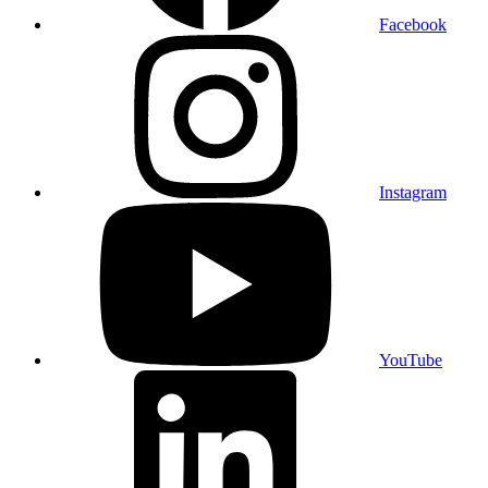
Facebook
Instagram
YouTube