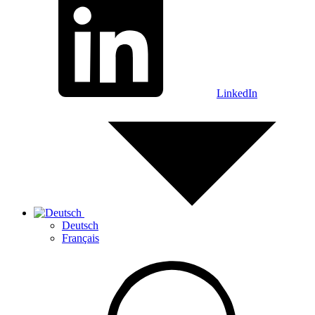
LinkedIn
Deutsch
Français