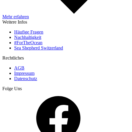
Mehr erfahren
Weitere Infos
Häufige Fragen
Nachhaltigkeit
#ForTheOcean
Sea Shepherd Switzerland
Rechtliches
AGB
Impressum
Datenschutz
Folge Uns