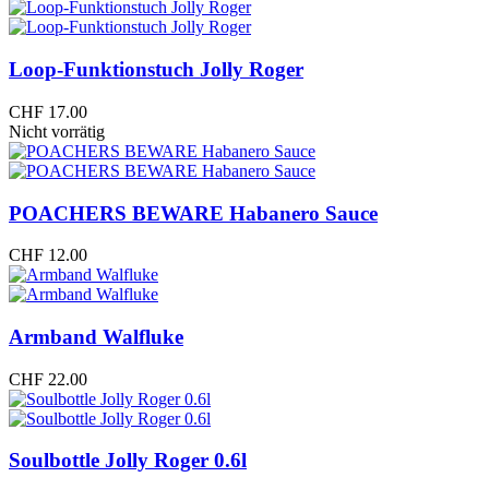
Loop-Funktionstuch Jolly Roger
CHF
17.00
Nicht vorrätig
POACHERS BEWARE Habanero Sauce
CHF
12.00
Armband Walfluke
CHF
22.00
Soulbottle Jolly Roger 0.6l