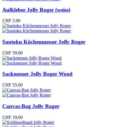
Aufkleber Jolly Roger (weiss)
CHF
2.00
Santoku Küchenmesser Jolly Roger
CHF
59.00
Sackmesser Jolly Roger Wood
CHF
55.00
Canvas-Bag Jolly Roger
CHF
19.00