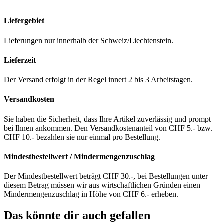
Liefergebiet
Lieferungen nur innerhalb der Schweiz/Liechtenstein.
Lieferzeit
Der Versand erfolgt in der Regel innert 2 bis 3 Arbeitstagen.
Versandkosten
Sie haben die Sicherheit, dass Ihre Artikel zuverlässig und prompt
bei Ihnen ankommen. Den Versandkostenanteil von CHF 5.- bzw.
CHF 10.- bezahlen sie nur einmal pro Bestellung.
Mindestbestellwert / Mindermengenzuschlag
Der Mindestbestellwert beträgt CHF 30.-, bei Bestellungen unter
diesem Betrag müssen wir aus wirtschaftlichen Gründen einen
Mindermengenzuschlag in Höhe von CHF 6.- erheben.
Das könnte dir auch gefallen