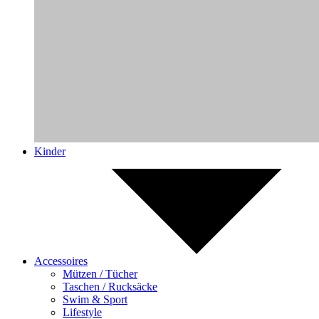
Kinder
Accessoires
Mützen / Tücher
Taschen / Rucksäcke
Swim & Sport
Lifestyle