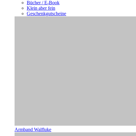
Bücher / E-Book
Klein aber fein
Geschenkgutscheine
Armband Walfluke