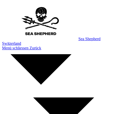
Zum
Inhalt
Sea Shepherd
Switzerland
Menü schliessen
Zurück