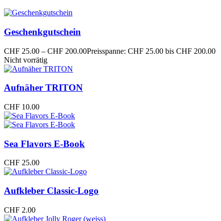
Geschenkgutschein
CHF
25.00
–
CHF
200.00
Preisspanne: CHF 25.00 bis CHF 200.00
Nicht vorrätig
Aufnäher TRITON
CHF
10.00
Sea Flavors E-Book
CHF
25.00
Aufkleber Classic-Logo
CHF
2.00