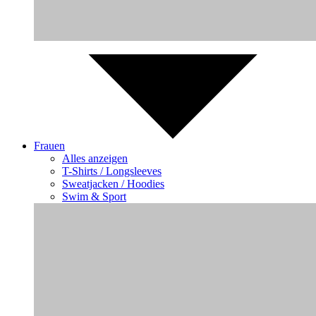
Frauen
Alles anzeigen
T-Shirts / Longsleeves
Sweatjacken / Hoodies
Swim & Sport