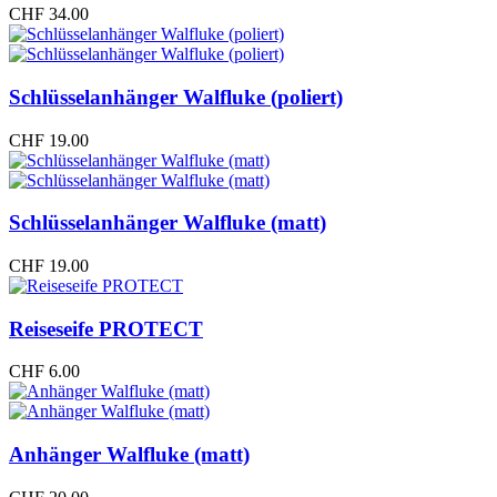
CHF
34.00
Schlüsselanhänger Walfluke (poliert)
CHF
19.00
Schlüsselanhänger Walfluke (matt)
CHF
19.00
Reiseseife PROTECT
CHF
6.00
Anhänger Walfluke (matt)