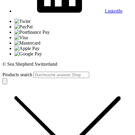
LinkedIn
© Sea Shepherd Switzerland
Products search