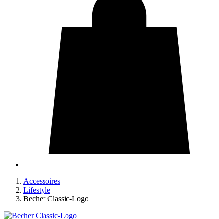
Accessoires
Lifestyle
Becher Classic-Logo