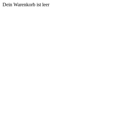
Dein Warenkorb ist leer