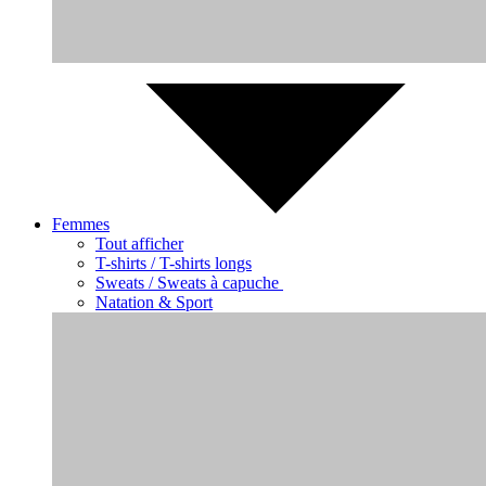
Femmes
Tout afficher
T-shirts / T-shirts longs
Sweats / Sweats à capuche
Natation & Sport