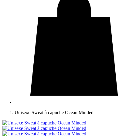
Unisexe Sweat à capuche Ocean Minded