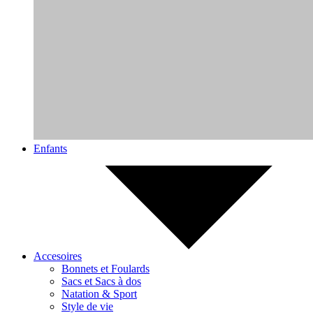
Enfants
Accesoires
Bonnets et Foulards
Sacs et Sacs à dos
Natation & Sport
Style de vie