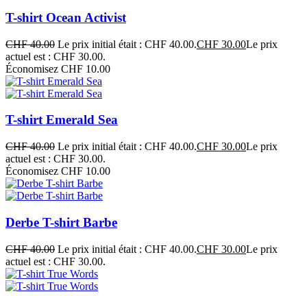
T-shirt Ocean Activist
CHF
40.00
Le prix initial était : CHF 40.00.
CHF
30.00
Le prix
actuel est : CHF 30.00.
Économisez CHF 10.00
T-shirt Emerald Sea
CHF
40.00
Le prix initial était : CHF 40.00.
CHF
30.00
Le prix
actuel est : CHF 30.00.
Économisez CHF 10.00
Derbe T-shirt Barbe
CHF
40.00
Le prix initial était : CHF 40.00.
CHF
30.00
Le prix
actuel est : CHF 30.00.