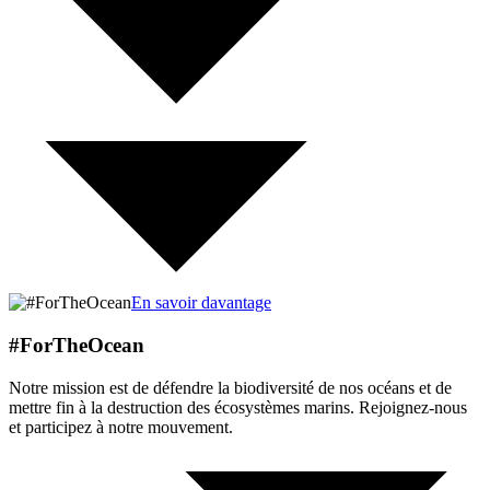
En savoir davantage
#ForTheOcean
Notre mission est de défendre la biodiversité de nos océans et de
mettre fin à la destruction des écosystèmes marins. Rejoignez-nous
et participez à notre mouvement.