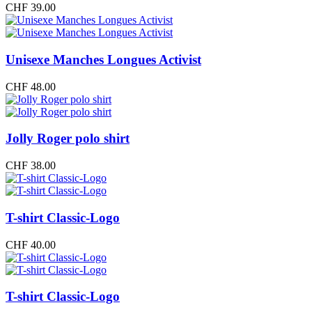
CHF
39.00
Unisexe Manches Longues Activist
CHF
48.00
Jolly Roger polo shirt
CHF
38.00
T-shirt Classic-Logo
CHF
40.00
T-shirt Classic-Logo