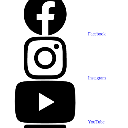
Facebook
Instagram
YouTube