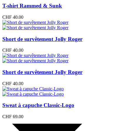
T-shirt Rammed & Sunk
CHF
40.00
Short de survêtement Jolly Roger
CHF
40.00
Short de survêtement Jolly Roger
CHF
40.00
Sweat à capuche Classic-Logo
CHF
69.00