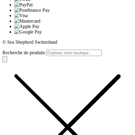
© Sea Shepherd Switzerland
Recherche de produits