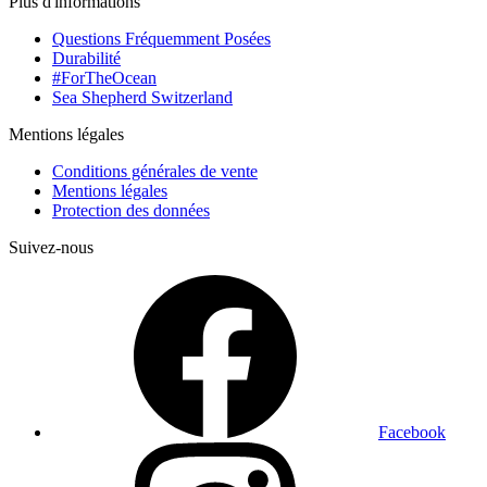
Plus d'informations
Questions Fréquemment Posées
Durabilité
#ForTheOcean
Sea Shepherd Switzerland
Mentions légales
Conditions générales de vente
Mentions légales
Protection des données
Suivez-nous
Facebook