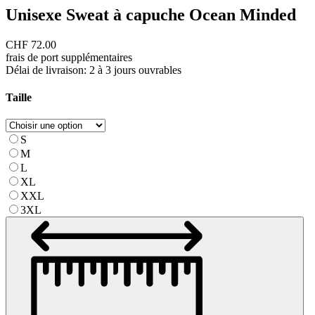
Unisexe Sweat à capuche Ocean Minded
CHF
72.00
frais de port supplémentaires
Délai de livraison: 2 à 3 jours ouvrables
Taille
S
M
L
XL
XXL
3XL