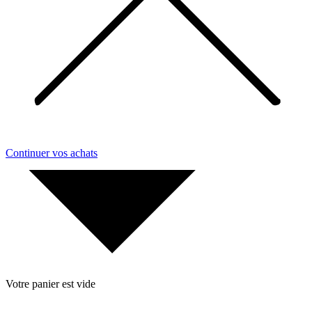
Continuer vos achats
Votre panier est vide