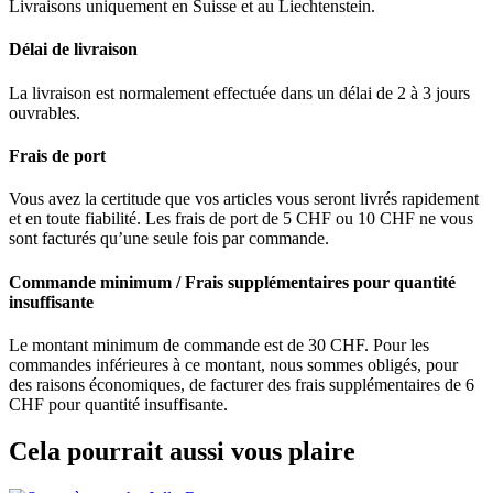
Livraisons uniquement en Suisse et au Liechtenstein.
Délai de livraison
La livraison est normalement effectuée dans un délai de 2 à 3 jours
ouvrables.
Frais de port
Vous avez la certitude que vos articles vous seront livrés rapidement
et en toute fiabilité. Les frais de port de 5 CHF ou 10 CHF ne vous
sont facturés qu’une seule fois par commande.
Commande minimum / Frais supplémentaires pour quantité
insuffisante
Le montant minimum de commande est de 30 CHF. Pour les
commandes inférieures à ce montant, nous sommes obligés, pour
des raisons économiques, de facturer des frais supplémentaires de 6
CHF pour quantité insuffisante.
Cela pourrait aussi vous plaire