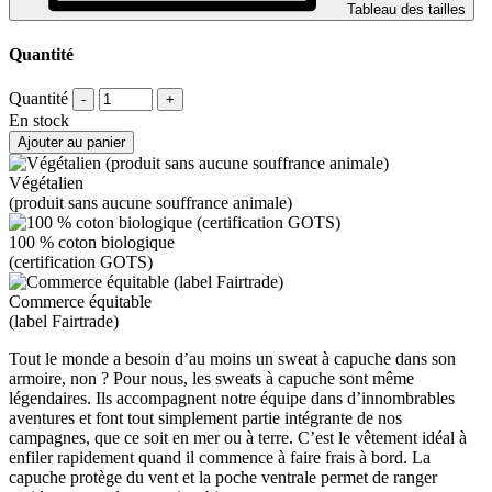
Tableau des tailles
Quantité
Quantité
-
+
En stock
Ajouter au panier
Végétalien
(produit sans aucune souffrance animale)
100 % coton biologique
(certification GOTS)
Commerce équitable
(label Fairtrade)
Tout le monde a besoin d’au moins un sweat à capuche dans son
armoire, non ? Pour nous, les sweats à capuche sont même
légendaires. Ils accompagnent notre équipe dans d’innombrables
aventures et font tout simplement partie intégrante de nos
campagnes, que ce soit en mer ou à terre. C’est le vêtement idéal à
enfiler rapidement quand il commence à faire frais à bord. La
capuche protège du vent et la poche ventrale permet de ranger