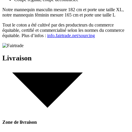
Notre mannequin masculin mesure 182 cm et porte une taille XL,
notre mannequin féminin mesure 165 cm et porte une taille L
Tout le coton a été cultivé par des producteurs du commerce
équitable, certifié et commercialisé selon les normes du commerce
équitable. Plus d’infos :
info.fairtrade.net/sourcing
Livraison
Zone de livraison