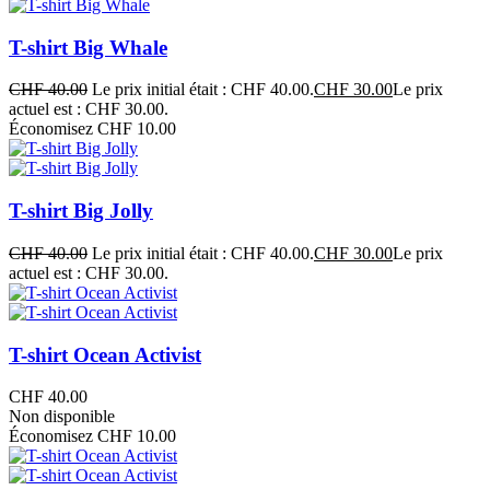
T-shirt Big Whale
CHF
40.00
Le prix initial était : CHF 40.00.
CHF
30.00
Le prix
actuel est : CHF 30.00.
Économisez CHF 10.00
T-shirt Big Jolly
CHF
40.00
Le prix initial était : CHF 40.00.
CHF
30.00
Le prix
actuel est : CHF 30.00.
T-shirt Ocean Activist
CHF
40.00
Non disponible
Économisez CHF 10.00