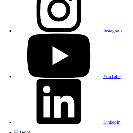
Instagram
YouTube
LinkedIn