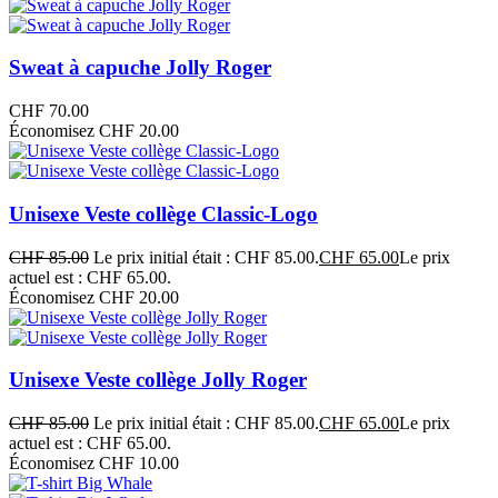
Sweat à capuche Jolly Roger
CHF
70.00
Économisez CHF 20.00
Unisexe Veste collège Classic-Logo
CHF
85.00
Le prix initial était : CHF 85.00.
CHF
65.00
Le prix
actuel est : CHF 65.00.
Économisez CHF 20.00
Unisexe Veste collège Jolly Roger
CHF
85.00
Le prix initial était : CHF 85.00.
CHF
65.00
Le prix
actuel est : CHF 65.00.
Économisez CHF 10.00