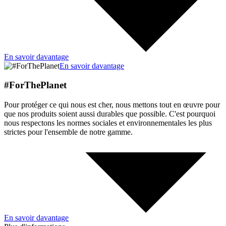
En savoir davantage
En savoir davantage
#ForThePlanet
Pour protéger ce qui nous est cher, nous mettons tout en œuvre pour
que nos produits soient aussi durables que possible. C'est pourquoi
nous respectons les normes sociales et environnementales les plus
strictes pour l'ensemble de notre gamme.
En savoir davantage