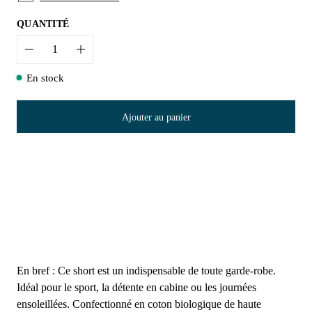
QUANTITÉ
Quantité
En stock
Ajouter au panier
En bref : Ce short est un indispensable de toute garde-robe.
Idéal pour le sport, la détente en cabine ou les journées
ensoleillées. Confectionné en coton biologique de haute