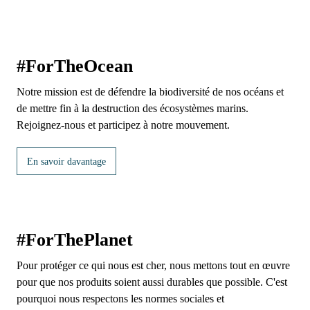
#ForTheOcean
Notre mission est de défendre la biodiversité de nos océans et
de mettre fin à la destruction des écosystèmes marins.
Rejoignez-nous et participez à notre mouvement.
En savoir davantage
#ForThePlanet
Pour protéger ce qui nous est cher, nous mettons tout en œuvre
pour que nos produits soient aussi durables que possible. C'est
pourquoi nous respectons les normes sociales et