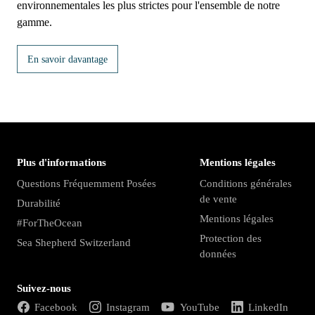
environnementales les plus strictes pour l'ensemble de notre
gamme.
En savoir davantage
Plus d'informations
Mentions légales
Questions Fréquemment Posées
Conditions générales
de vente
Durabilité
Mentions légales
#ForTheOcean
Protection des
Sea Shepherd Switzerland
données
Suivez-nous
Facebook
Instagram
YouTube
LinkedIn