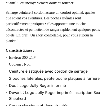
qualité, il est incroyablement doux au toucher.
Sa large ceinture à cordon assure un confort optimal, quelles
que soient vos aventures. Les poches latérales sont
particulièrement pratiques : elles apportent une touche
décontractée et permettent de ranger rapidement quelques petits
objets. En bref : Un short confortable, pour vous et pour la
planète !
Caractéristiques :
Environ 360 g/m²
Couleur : Noir
Ceinture élastiquée avec cordon de serrage
2 poches latérales, petite poche plaquée à l’arrière
Dos ​​: Logo Jolly Roger imprimé
Devant : Logo Jolly Roger imprimé, inscription Sea
Shepherd
Coupe classique et décontractée