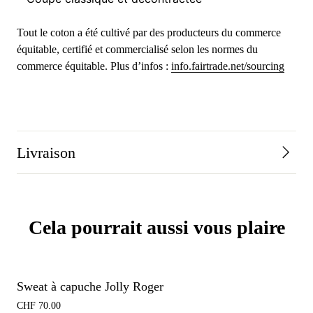
Tout le coton a été cultivé par des producteurs du commerce
équitable, certifié et commercialisé selon les normes du
commerce équitable. Plus d’infos :
info.fairtrade.net/sourcing
Livraison
Cela pourrait aussi vous plaire
Sweat à capuche Jolly Roger
CHF
70.00