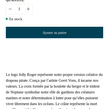
QUANTITÉ
Quantité
En stock
Ajouter au panier
Le logo Jolly Roger représente notre propre version créative du
drapeau pirate. Conçu par l’artiste Geert Vons, il incarne nos
valeurs. La croix formée par la houlette du berger et le trident
de Neptune symbolise notre rôle de gardiens des créatures
marines et notre détermination à lutter pour qu’elles puissent
vivre librement dans les océans. Le crâne représente la mort