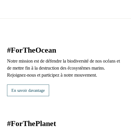
#ForTheOcean
Notre mission est de défendre la biodiversité de nos océans et
de mettre fin à la destruction des écosystèmes marins.
Rejoignez-nous et participez à notre mouvement.
En savoir davantage
#ForThePlanet