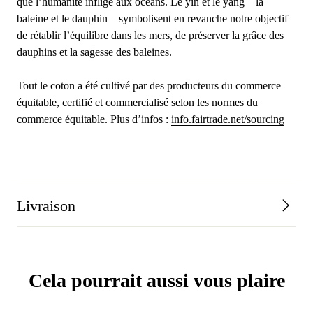
que l’humanité inflige aux océans. Le yin et le yang – la
baleine et le dauphin – symbolisent en revanche notre objectif
de rétablir l’équilibre dans les mers, de préserver la grâce des
dauphins et la sagesse des baleines.
Tout le coton a été cultivé par des producteurs du commerce
équitable, certifié et commercialisé selon les normes du
commerce équitable. Plus d’infos :
info.fairtrade.net/sourcing
Livraison
Cela pourrait aussi vous plaire