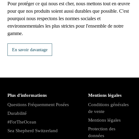
Pour protéger ce qui nous est cher, nous mettons tout en œuvre
pour que nos produits soient aussi durables que possible. C'est
pourquoi nous respectons les normes sociales et
environnementales les plus strictes pour l'ensemble de notre
gamme.
En savoir davantage
Plus d'informations
Mentions légales
Questions Fréquemment Posées
Conditions générales
de vente
Durabilité
Mentions légales
#ForTheOcean
Protection des
Sea Shepherd Switzerland
données