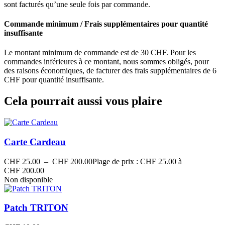
sont facturés qu’une seule fois par commande.
Commande minimum / Frais supplémentaires pour quantité
insuffisante
Le montant minimum de commande est de 30 CHF. Pour les
commandes inférieures à ce montant, nous sommes obligés, pour
des raisons économiques, de facturer des frais supplémentaires de 6
CHF pour quantité insuffisante.
Cela pourrait aussi vous plaire
Carte Cardeau
CHF
25.00
–
CHF
200.00
Plage de prix : CHF 25.00 à
CHF 200.00
Non disponible
Patch TRITON