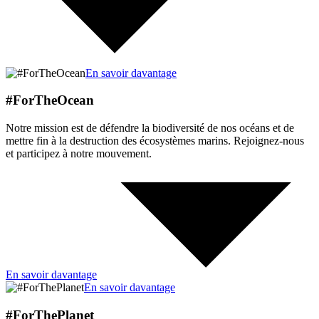
En savoir davantage
#ForTheOcean
Notre mission est de défendre la biodiversité de nos océans et de
mettre fin à la destruction des écosystèmes marins. Rejoignez-nous
et participez à notre mouvement.
En savoir davantage
En savoir davantage
#ForThePlanet