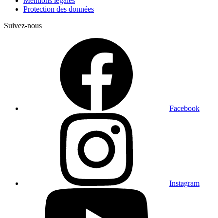
Mentions légales
Protection des données
Suivez-nous
Facebook
Instagram