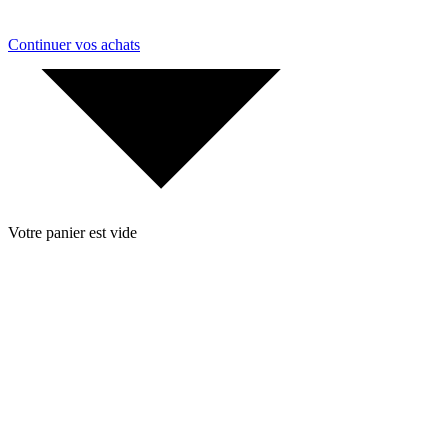
Continuer vos achats
Votre panier est vide