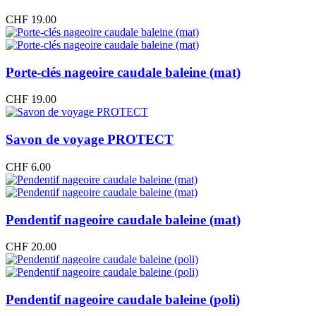
CHF
19.00
Porte-clés nageoire caudale baleine (mat)
CHF
19.00
Savon de voyage PROTECT
CHF
6.00
Pendentif nageoire caudale baleine (mat)
CHF
20.00
Pendentif nageoire caudale baleine (poli)