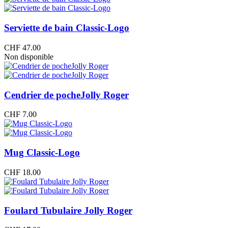
Serviette de bain Classic-Logo
CHF
47.00
Non disponible
Cendrier de pocheJolly Roger
CHF
7.00
Mug Classic-Logo
CHF
18.00
Foulard Tubulaire Jolly Roger