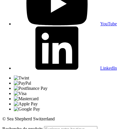
YouTube
LinkedIn
© Sea Shepherd Switzerland
Recherche de produits