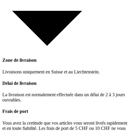
Zone de livraison
Livraisons uniquement en Suisse et au Liechtenstein.
Délai de livraison
La livraison est normalement effectuée dans un délai de 2 à 3 jours
ouvrables.
Frais de port
Vous avez la certitude que vos articles vous seront livrés rapidement
et en toute fiabilité. Les frais de port de 5 CHF ou 10 CHF ne vous