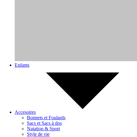
Enfants
Accesoires
Bonnets et Foulards
Sacs et Sacs à dos
Natation & Sport
Style de vie