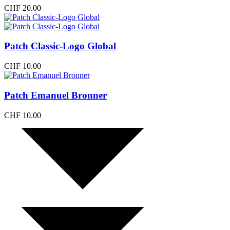
CHF
20.00
Patch Classic-Logo Global
CHF
10.00
Patch Emanuel Bronner
CHF
10.00