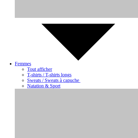
Femmes
Tout afficher
T-shirts / T-shirts longs
Sweats / Sweats à capuche
Natation & Sport