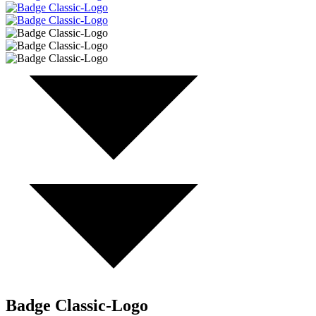
Badge Classic-Logo