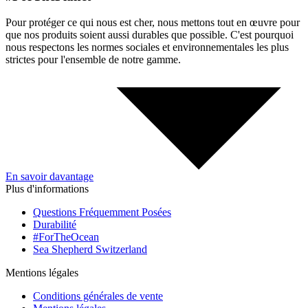
Pour protéger ce qui nous est cher, nous mettons tout en œuvre pour
que nos produits soient aussi durables que possible. C'est pourquoi
nous respectons les normes sociales et environnementales les plus
strictes pour l'ensemble de notre gamme.
En savoir davantage
Plus d'informations
Questions Fréquemment Posées
Durabilité
#ForTheOcean
Sea Shepherd Switzerland
Mentions légales
Conditions générales de vente