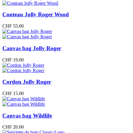
Couteau Jolly Roger Wood
CHF
55.00
Canvas bag Jolly Roger
CHF
19.00
Cordon Jolly Roger
CHF
15.00
Canvas bag Wildlife
CHF
20.00