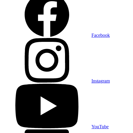
Facebook
Instagram
YouTube