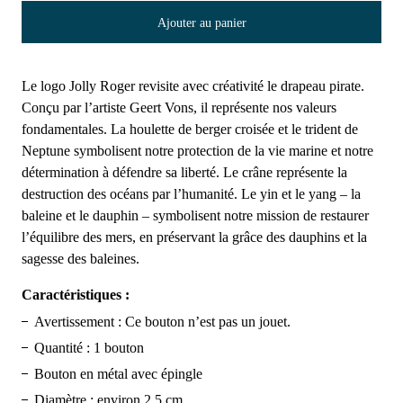
Ajouter au panier
Le logo Jolly Roger revisite avec créativité le drapeau pirate.
Conçu par l’artiste Geert Vons, il représente nos valeurs
fondamentales. La houlette de berger croisée et le trident de
Neptune symbolisent notre protection de la vie marine et notre
détermination à défendre sa liberté. Le crâne représente la
destruction des océans par l’humanité. Le yin et le yang – la
baleine et le dauphin – symbolisent notre mission de restaurer
l’équilibre des mers, en préservant la grâce des dauphins et la
sagesse des baleines.
Caractéristiques :
Avertissement : Ce bouton n’est pas un jouet.
Quantité : 1 bouton
Bouton en métal avec épingle
Diamètre : environ 2,5 cm