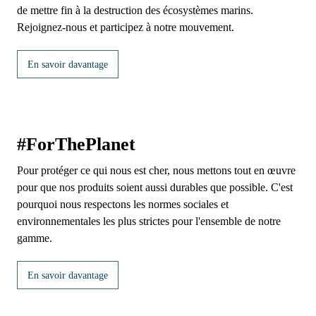
de mettre fin à la destruction des écosystèmes marins.
Rejoignez-nous et participez à notre mouvement.
En savoir davantage
#ForThePlanet
Pour protéger ce qui nous est cher, nous mettons tout en œuvre
pour que nos produits soient aussi durables que possible. C'est
pourquoi nous respectons les normes sociales et
environnementales les plus strictes pour l'ensemble de notre
gamme.
En savoir davantage