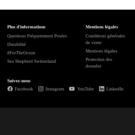
Plus d'informations
Mentions légales
Questions Fréquemment Posées
Conditions générales
de vente
Durabilité
Mentions légales
#ForTheOcean
Protection des
Sea Shepherd Switzerland
données
Suivez-nous
Facebook
Instagram
YouTube
LinkedIn