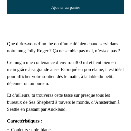
Ajouter au panier
Que diriez-vous d’un thé ou d’un café bien chaud servi dans
notre mug Jolly Roger ? Ça ne semble pas mal, n’est-ce pas ?
Ce mug a une contenance d’environ 300 ml et tient bien en
main grâce à sa grande anse. Fabriqué en porcelaine, il est idéal
pour afficher votre soutien dès le matin, à la table du petit-
déjeuner ou au bureau.
Et d’ailleurs, tu trouveras cette tasse sur presque tous les
bureaux de Sea Shepherd à travers le monde, d’Amsterdam à
Seattle en passant par Auckland.
Caractéristiques :
Couleurs : noir, blanc