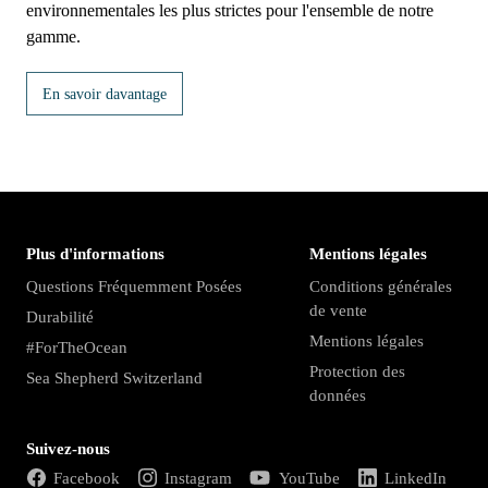
environnementales les plus strictes pour l'ensemble de notre
gamme.
En savoir davantage
Plus d'informations
Mentions légales
Questions Fréquemment Posées
Conditions générales
de vente
Durabilité
Mentions légales
#ForTheOcean
Protection des
Sea Shepherd Switzerland
données
Suivez-nous
Facebook
Instagram
YouTube
LinkedIn