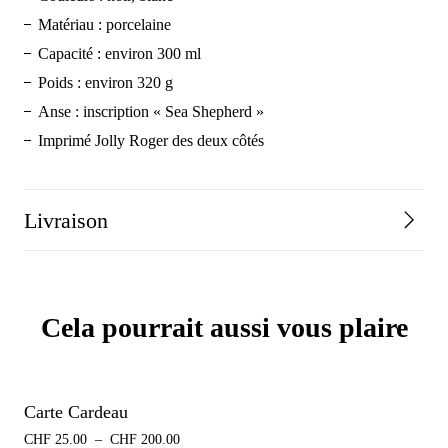
Matériau : porcelaine
Capacité : environ 300 ml
Poids : environ 320 g
Anse : inscription « Sea Shepherd »
Imprimé Jolly Roger des deux côtés
Livraison
Cela pourrait aussi vous plaire
Carte Cardeau
CHF
25.00
–
CHF
200.00
Plage