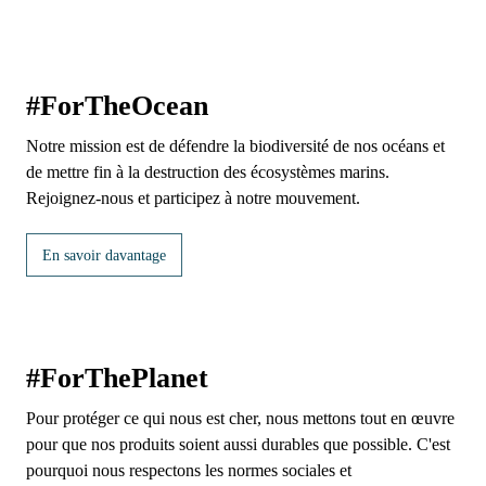
#ForTheOcean
Notre mission est de défendre la biodiversité de nos océans et
de mettre fin à la destruction des écosystèmes marins.
Rejoignez-nous et participez à notre mouvement.
En savoir davantage
#ForThePlanet
Pour protéger ce qui nous est cher, nous mettons tout en œuvre
pour que nos produits soient aussi durables que possible. C'est
pourquoi nous respectons les normes sociales et